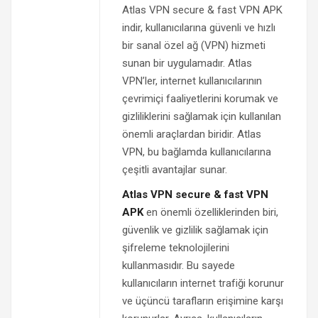
Atlas VPN secure & fast VPN APK
indir, kullanıcılarına güvenli ve hızlı
bir sanal özel ağ (VPN) hizmeti
sunan bir uygulamadır. Atlas
VPN’ler, internet kullanıcılarının
çevrimiçi faaliyetlerini korumak ve
gizliliklerini sağlamak için kullanılan
önemli araçlardan biridir. Atlas
VPN, bu bağlamda kullanıcılarına
çeşitli avantajlar sunar.
Atlas VPN secure & fast VPN
APK
en önemli özelliklerinden biri,
güvenlik ve gizlilik sağlamak için
şifreleme teknolojilerini
kullanmasıdır. Bu sayede
kullanıcıların internet trafiği korunur
ve üçüncü tarafların erişimine karşı