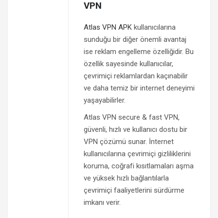
VPN
Atlas VPN APK
kullanıcılarına
sunduğu bir diğer önemli avantaj
ise reklam engelleme özelliğidir. Bu
özellik sayesinde kullanıcılar,
çevrimiçi reklamlardan kaçınabilir
ve daha temiz bir internet deneyimi
yaşayabilirler.
Atlas VPN secure & fast VPN,
güvenli, hızlı ve kullanıcı dostu bir
VPN çözümü sunar. İnternet
kullanıcılarına çevrimiçi gizliliklerini
koruma, coğrafi kısıtlamaları aşma
ve yüksek hızlı bağlantılarla
çevrimiçi faaliyetlerini sürdürme
imkanı verir.