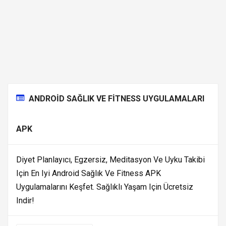
ANDROID SAĞLIK VE FITNESS UYGULAMALARI
APK
Diyet Planlayıcı, Egzersiz, Meditasyon Ve Uyku Takibi
Için En Iyi Android Sağlık Ve Fitness APK
Uygulamalarını Keşfet. Sağlıklı Yaşam Için Ücretsiz
Indir!