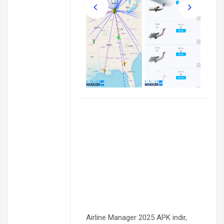
Airline Manager 2025 APK indir,