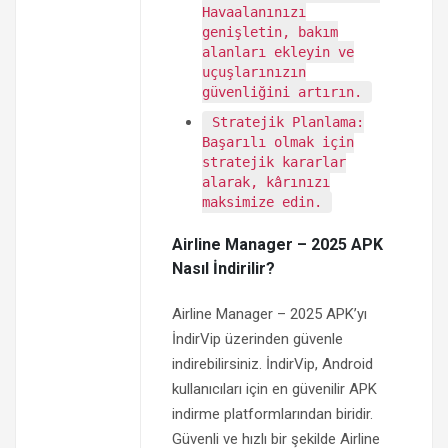
Havaalanınızı
genişletin, bakım
alanları ekleyin ve
uçuşlarınızın
güvenliğini artırın.
Stratejik Planlama:
Başarılı olmak için
stratejik kararlar
alarak, kârınızı
maksimize edin.
Airline Manager – 2025 APK
Nasıl İndirilir?
Airline Manager – 2025 APK’yı
İndirVip üzerinden güvenle
indirebilirsiniz. İndirVip, Android
kullanıcıları için en güvenilir APK
indirme platformlarından biridir.
Güvenli ve hızlı bir şekilde Airline