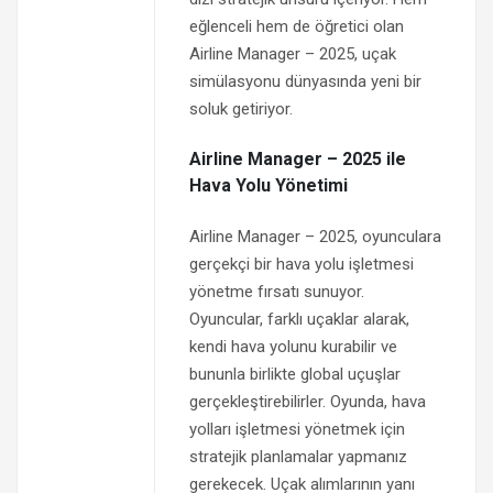
eğlenceli hem de öğretici olan
Airline Manager – 2025, uçak
simülasyonu dünyasında yeni bir
soluk getiriyor.
Airline Manager – 2025 ile
Hava Yolu Yönetimi
Airline Manager – 2025, oyunculara
gerçekçi bir hava yolu işletmesi
yönetme fırsatı sunuyor.
Oyuncular, farklı uçaklar alarak,
kendi hava yolunu kurabilir ve
bununla birlikte global uçuşlar
gerçekleştirebilirler. Oyunda, hava
yolları işletmesi yönetmek için
stratejik planlamalar yapmanız
gerekecek. Uçak alımlarının yanı