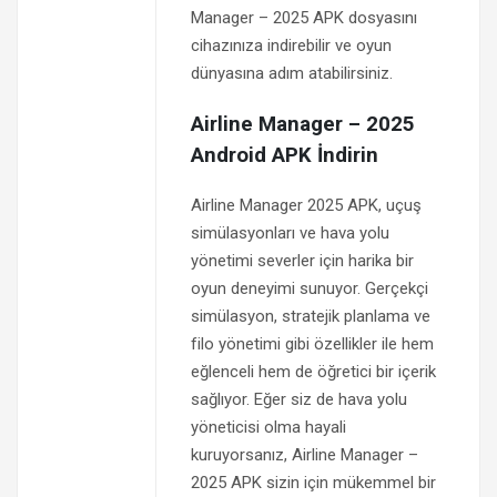
Manager – 2025 APK dosyasını
cihazınıza indirebilir ve oyun
dünyasına adım atabilirsiniz.
Airline Manager – 2025
Android APK İndirin
Airline Manager 2025 APK, uçuş
simülasyonları ve hava yolu
yönetimi severler için harika bir
oyun deneyimi sunuyor. Gerçekçi
simülasyon, stratejik planlama ve
filo yönetimi gibi özellikler ile hem
eğlenceli hem de öğretici bir içerik
sağlıyor. Eğer siz de hava yolu
yöneticisi olma hayali
kuruyorsanız, Airline Manager –
2025 APK sizin için mükemmel bir