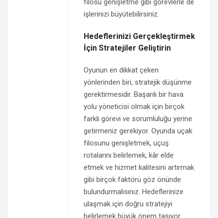
filosu genişletme gibi görevlerle de
işlerinizi büyütebilirsiniz.
Hedeflerinizi Gerçekleştirmek
İçin Stratejiler Geliştirin
Oyunun en dikkat çeken
yönlerinden biri, stratejik düşünme
gerektirmesidir. Başarılı bir hava
yolu yöneticisi olmak için birçok
farklı görevi ve sorumluluğu yerine
getirmeniz gerekiyor. Oyunda uçak
filosunu genişletmek, uçuş
rotalarını belirlemek, kâr elde
etmek ve hizmet kalitesini artırmak
gibi birçok faktörü göz önünde
bulundurmalısınız. Hedeflerinize
ulaşmak için doğru stratejiyi
belirlemek büyük önem taşıyor.