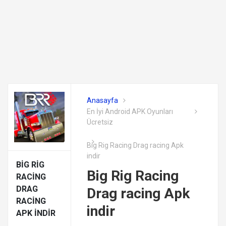
Anasayfa
En İyi Android APK Oyunları
Ücretsiz
Big Rig Racing Drag racing Apk
indir
BIG RIG
Big Rig Racing
RACING
DRAG
Drag racing Apk
RACING
indir
APK INDIR