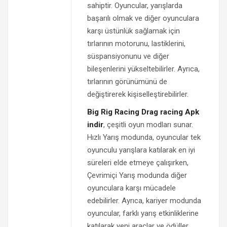
sahiptir. Oyuncular, yarışlarda
başarılı olmak ve diğer oyunculara
karşı üstünlük sağlamak için
tırlarının motorunu, lastiklerini,
süspansiyonunu ve diğer
bileşenlerini yükseltebilirler. Ayrıca,
tırlarının görünümünü de
değiştirerek kişiselleştirebilirler.
Big Rig Racing Drag racing Apk
indir
, çeşitli oyun modları sunar.
Hızlı Yarış modunda, oyuncular tek
oyunculu yarışlara katılarak en iyi
süreleri elde etmeye çalışırken,
Çevrimiçi Yarış modunda diğer
oyunculara karşı mücadele
edebilirler. Ayrıca, kariyer modunda
oyuncular, farklı yarış etkinliklerine
katılarak yeni araçlar ve ödüller