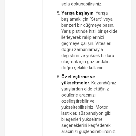
sola dokunabilirsiniz.
Yarışa başlayın
: Yarışa
başlamak için “Start” veya
benzeri bir düğmeye basın.
Yarış pistinde hızlı bir şekilde
ilerleyerek rakiplerinizi
geçmeye çalışın. Vitesleri
doğru zamanlamayla
değiştirin ve yüksek hızlara
ulaşmak için gaz pedalını
doğru şekilde kullanın.
Özelleştirme ve
yükseltmeler
: Kazandığınız
yarışlardan elde ettiğiniz
ödüllerle aracınızı
özelleştirebilir ve
yükseltebilirsiniz. Motor,
lastikler, süspansiyon gibi
bileşenleri yükseltme
seçeneklerini keşfederek
aracınızı güçlendirebilirsiniz.