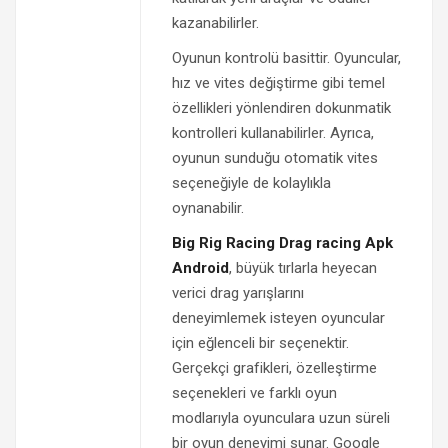
kazanabilirler.
Oyunun kontrolü basittir. Oyuncular,
hız ve vites değiştirme gibi temel
özellikleri yönlendiren dokunmatik
kontrolleri kullanabilirler. Ayrıca,
oyunun sunduğu otomatik vites
seçeneğiyle de kolaylıkla
oynanabilir.
Big Rig Racing Drag racing Apk
Android
, büyük tırlarla heyecan
verici drag yarışlarını
deneyimlemek isteyen oyuncular
için eğlenceli bir seçenektir.
Gerçekçi grafikleri, özelleştirme
seçenekleri ve farklı oyun
modlarıyla oyunculara uzun süreli
bir oyun deneyimi sunar. Google