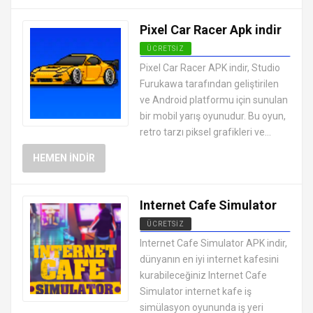
Pixel Car Racer Apk indir
ÜCRETSIZ
EN İYI ANDROID APK OYUNLARI
Pixel Car Racer APK indir, Studio
ÜCRETSIZ
Furukawa tarafından geliştirilen
ve Android platformu için sunulan
bir mobil yarış oyunudur. Bu oyun,
retro tarzı piksel grafikleri ve...
HEMEN İNDIR
Internet Cafe Simulator
ÜCRETSIZ
EN İYI ANDROID APK OYUNLARI
Internet Cafe Simulator APK indir,
ÜCRETSIZ
dünyanın en iyi internet kafesini
kurabileceğiniz Internet Cafe
Simulator internet kafe iş
simülasyon oyununda iş yeri