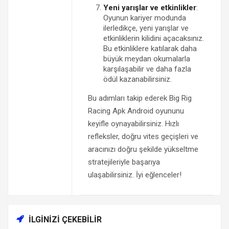
Yeni yarışlar ve etkinlikler
:
Oyunun kariyer modunda
ilerledikçe, yeni yarışlar ve
etkinliklerin kilidini açacaksınız.
Bu etkinliklere katılarak daha
büyük meydan okumalarla
karşılaşabilir ve daha fazla
ödül kazanabilirsiniz.
Bu adımları takip ederek Big Rig
Racing Apk Android oyununu
keyifle oynayabilirsiniz. Hızlı
refleksler, doğru vites geçişleri ve
aracınızı doğru şekilde yükseltme
stratejileriyle başarıya
ulaşabilirsiniz. İyi eğlenceler!
İLGINIZI ÇEKEBILIR