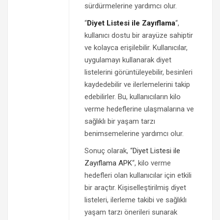
sürdürmelerine yardımcı olur.
“
Diyet Listesi ile Zayıflama
“,
kullanıcı dostu bir arayüze sahiptir
ve kolayca erişilebilir. Kullanıcılar,
uygulamayı kullanarak diyet
listelerini görüntüleyebilir, besinleri
kaydedebilir ve ilerlemelerini takip
edebilirler. Bu, kullanıcıların kilo
verme hedeflerine ulaşmalarına ve
sağlıklı bir yaşam tarzı
benimsemelerine yardımcı olur.
Sonuç olarak, “
Diyet Listesi ile
Zayıflama APK
“, kilo verme
hedefleri olan kullanıcılar için etkili
bir araçtır. Kişiselleştirilmiş diyet
listeleri, ilerleme takibi ve sağlıklı
yaşam tarzı önerileri sunarak