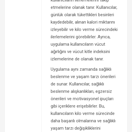
kullanıcıların ilerlemelerini takip
etmelerine olanak tanır. Kullanıcılar,
günlük olarak tükettikleri besinleri
kaydedebilir, alınan kalori miktarını
izleyebilir ve kilo verme sürecindeki
ilerlemelerini görebilirler. Ayrıca,
uygulama kullanıcıların vücut
ağırlığını ve vücut kitle indeksini
izlemelerine de olanak tanır.
Uygulama aynı zamanda sağlıklı
beslenme ve yaşam tarzı önerileri
de sunar. Kullanıcılar, sağlıklı
beslenme alışkanlıkları, egzersiz
önerileri ve motivasyonel ipuçları
gibi içeriklere erişebilirler. Bu,
kullanıcıların kilo verme sürecinde
daha başarılı olmalarına ve sağlıklı
yaşam tarzı değişikliklerini