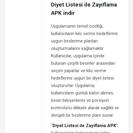
Diyet Listesi ile Zayıflama
APK indir
Uygulamanın temel özelliği,
kullanıcıların kilo verme hedeflerine
uygun beslenme planları
oluşturmalarını sağlamaktır.
Kullanıcılar, uygulama içinde
bulunan çeşitli besinler arasından
seçim yaparlar ve kilo verme
hedeflerine uygun bir diyet listesi
oluştururlar. Uygulama,
kullanıcıların günlük kalori alımını,
besin bileşenlerini ve porsiyon
kontrolünü dikkate alarak sağlıklı ve
dengeli bir beslenme planı sunar.
“
Diyet Listesi ile Zayıflama APK
“,