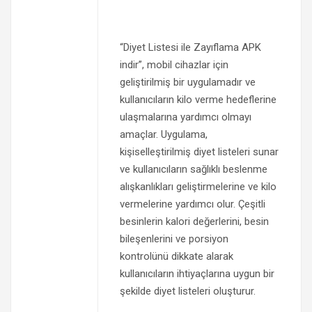
“Diyet Listesi ile Zayıflama APK
indir”, mobil cihazlar için
geliştirilmiş bir uygulamadır ve
kullanıcıların kilo verme hedeflerine
ulaşmalarına yardımcı olmayı
amaçlar. Uygulama,
kişiselleştirilmiş diyet listeleri sunar
ve kullanıcıların sağlıklı beslenme
alışkanlıkları geliştirmelerine ve kilo
vermelerine yardımcı olur. Çeşitli
besinlerin kalori değerlerini, besin
bileşenlerini ve porsiyon
kontrolünü dikkate alarak
kullanıcıların ihtiyaçlarına uygun bir
şekilde diyet listeleri oluşturur.