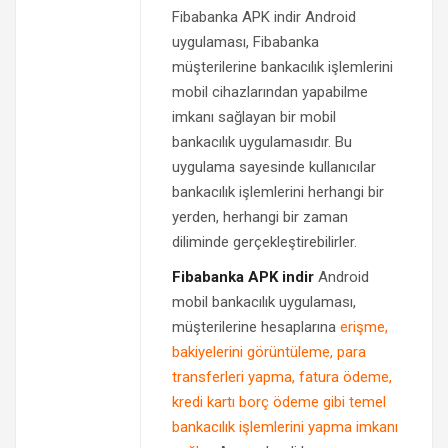
Fibabanka APK indir Android
uygulaması, Fibabanka
müşterilerine bankacılık işlemlerini
mobil cihazlarından yapabilme
imkanı sağlayan bir mobil
bankacılık uygulamasıdır. Bu
uygulama sayesinde kullanıcılar
bankacılık işlemlerini herhangi bir
yerden, herhangi bir zaman
diliminde gerçekleştirebilirler.
Fibabanka APK indir
Android
mobil bankacılık uygulaması,
müşterilerine hesaplarına
erişme,
bakiyelerini görüntüleme, para
transferleri yapma, fatura ödeme,
kredi kartı borç ödeme gibi temel
bankacılık işlemlerini yapma imkanı