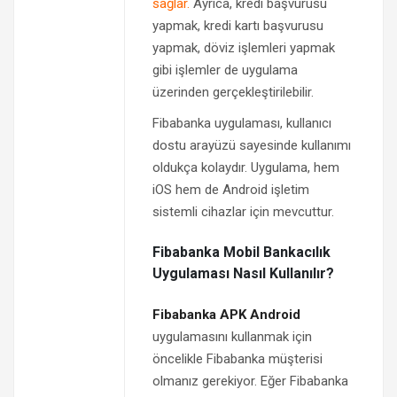
sağlar.
Ayrıca, kredi başvurusu
yapmak, kredi kartı başvurusu
yapmak, döviz işlemleri yapmak
gibi işlemler de uygulama
üzerinden gerçekleştirilebilir.
Fibabanka uygulaması, kullanıcı
dostu arayüzü sayesinde kullanımı
oldukça kolaydır. Uygulama, hem
iOS hem de Android işletim
sistemli cihazlar için mevcuttur.
Fibabanka Mobil Bankacılık
Uygulaması Nasıl Kullanılır?
Fibabanka APK Android
uygulamasını kullanmak için
öncelikle Fibabanka müşterisi
olmanız gerekiyor. Eğer Fibabanka