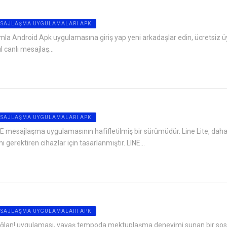
ESAJLAŞMA UYGULAMALARI APK
umla Android Apk uygulamasına giriş yap yeni arkadaşlar edin, ücretsiz üy
l canlı mesajlaş...
ESAJLAŞMA UYGULAMALARI APK
INE mesajlaşma uygulamasının hafifletilmiş bir sürümüdür. Line Lite, dah
 gerektiren cihazlar için tasarlanmıştır. LINE...
ESAJLAŞMA UYGULAMALARI APK
ağlan! uygulaması, yavaş tempoda mektuplaşma deneyimi sunan bir sos