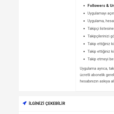
Followers & U
Uygulamayı açın 
Uygulama, hesabı
Takipçi listesi
Takipçilerinizi g
Takip ettiğiniz 
Takip ettiğiniz k
Takip etmeyi bıra
Uygulama ayrıca, taki
ücretli abonelik gerek
hesabınızın askıya al
İLGINIZI ÇEKEBILIR