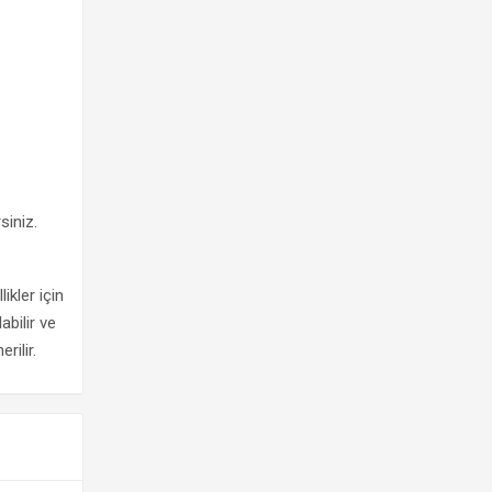
siniz.
ikler için
abilir ve
rilir.