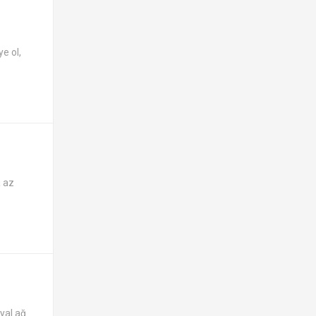
e ol,
a az
yal ağ