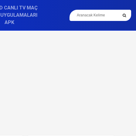
D CANLI TV MAÇ
 UYGULAMALARI
APK