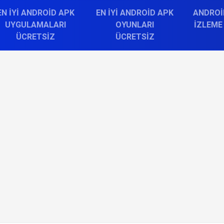
EN İYI ANDROID APK
EN İYI ANDROID APK
ANDROI
UYGULAMALARI
OYUNLARI
İZLEME
ÜCRETSIZ
ÜCRETSIZ