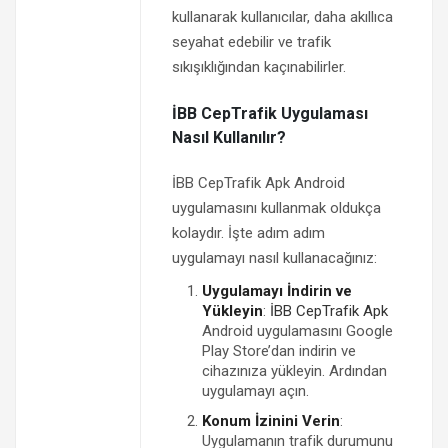
kullanarak kullanıcılar, daha akıllıca
seyahat edebilir ve trafik
sıkışıklığından kaçınabilirler.
İBB CepTrafik Uygulaması
Nasıl Kullanılır?
İBB CepTrafik Apk Android
uygulamasını kullanmak oldukça
kolaydır. İşte adım adım
uygulamayı nasıl kullanacağınız:
Uygulamayı İndirin ve
Yükleyin
:
İBB CepTrafik Apk
Android uygulamasını Google
Play Store’dan indirin ve
cihazınıza yükleyin. Ardından
uygulamayı açın.
Konum İzinini Verin
:
Uygulamanın trafik durumunu