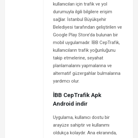
kullanıcıları için trafik ve yol
durumuyla ilgili bilgilere erişim
sağlar. İstanbul Büyükşehir
Belediyesi tarafından geliştirilen ve
Google Play Store’da bulunan bir
mobil uygulamadır. İBB CepTrafik,
kullanıcıların trafik yoğunluğunu
takip etmelerine, seyahat
planlamalarını yapmalarına ve
alternatif güzergahlar bulmalarına
yardımcı olur.
İBB CepTrafik Apk
Android indir
Uygulama, kullanıcı dostu bir
arayüze sahiptir ve kullanımı
oldukça kolaydır. Ana ekranında,