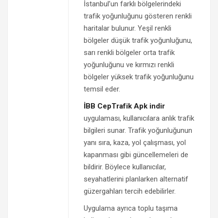
İstanbul’un farklı bölgelerindeki
trafik yoğunluğunu gösteren renkli
haritalar bulunur. Yeşil renkli
bölgeler düşük trafik yoğunluğunu,
sarı renkli bölgeler orta trafik
yoğunluğunu ve kırmızı renkli
bölgeler yüksek trafik yoğunluğunu
temsil eder.
İBB CepTrafik Apk indir
uygulaması, kullanıcılara anlık trafik
bilgileri sunar. Trafik yoğunluğunun
yanı sıra, kaza, yol çalışması, yol
kapanması gibi güncellemeleri de
bildirir. Böylece kullanıcılar,
seyahatlerini planlarken alternatif
güzergahları tercih edebilirler.
Uygulama ayrıca toplu taşıma