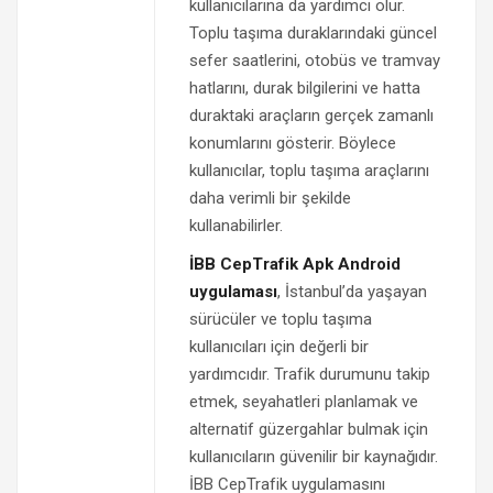
kullanıcılarına da yardımcı olur.
Toplu taşıma duraklarındaki güncel
sefer saatlerini, otobüs ve tramvay
hatlarını, durak bilgilerini ve hatta
duraktaki araçların gerçek zamanlı
konumlarını gösterir. Böylece
kullanıcılar, toplu taşıma araçlarını
daha verimli bir şekilde
kullanabilirler.
İBB CepTrafik Apk Android
uygulaması
, İstanbul’da yaşayan
sürücüler ve toplu taşıma
kullanıcıları için değerli bir
yardımcıdır. Trafik durumunu takip
etmek, seyahatleri planlamak ve
alternatif güzergahlar bulmak için
kullanıcıların güvenilir bir kaynağıdır.
İBB CepTrafik uygulamasını