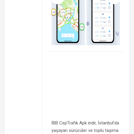
İBB CepTrafik Apk indir, İstanbul’da
yaşayan sürücüler ve toplu taşıma