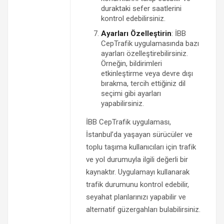
duraktaki sefer saatlerini
kontrol edebilirsiniz.
Ayarları Özelleştirin
: İBB
CepTrafik uygulamasında bazı
ayarları özelleştirebilirsiniz.
Örneğin, bildirimleri
etkinleştirme veya devre dışı
bırakma, tercih ettiğiniz dil
seçimi gibi ayarları
yapabilirsiniz.
İBB CepTrafik uygulaması,
İstanbul’da yaşayan sürücüler ve
toplu taşıma kullanıcıları için trafik
ve yol durumuyla ilgili değerli bir
kaynaktır. Uygulamayı kullanarak
trafik durumunu kontrol edebilir,
seyahat planlarınızı yapabilir ve
alternatif güzergahları bulabilirsiniz.