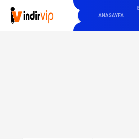
ANASAYFA