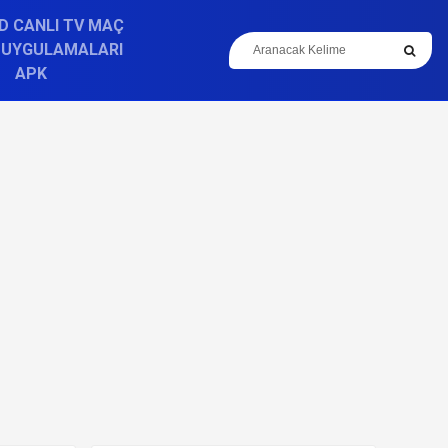
D CANLI TV MAÇ
 UYGULAMALARI
APK