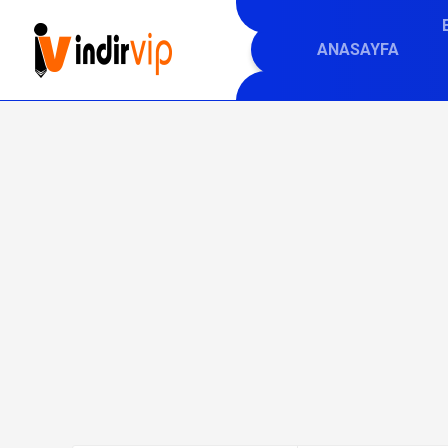
ANASAYFA