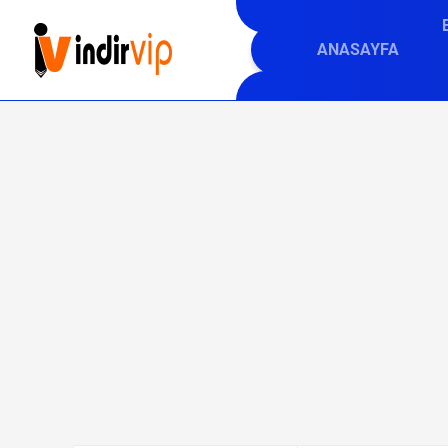
ANASAYFA