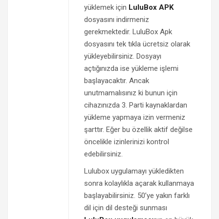
yüklemek için
LuluBox APK
dosyasını indirmeniz
gerekmektedir. LuluBox Apk
dosyasını tek tıkla ücretsiz olarak
yükleyebilirsiniz. Dosyayı
açtığınızda ise yükleme işlemi
başlayacaktır. Ancak
unutmamalısınız ki bunun için
cihazınızda 3. Parti kaynaklardan
yükleme yapmaya izin vermeniz
şarttır. Eğer bu özellik aktif değilse
öncelikle izinlerinizi kontrol
edebilirsiniz.
Lulubox uygulamayı yükledikten
sonra kolaylıkla açarak kullanmaya
başlayabilirsiniz. 50’ye yakın farklı
dil için dil desteği sunması