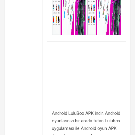
Android LuluBox APK indir, Android
oyunlarınızı bir arada tutan Lulubox
uygulaması ile Android oyun APK