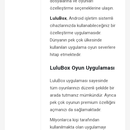
dosyalarına ve oyunları
özelleştirme seçeneklerine ulaşın.
LuluBox
, Android işletim sistemli
cihazlarınızda kullanabileceğiniz bir
özelleştirme uygulamasıdır.
Dünyanın pek çok ülkesinde
kullanılan uygulama oyun severlere
hitap etmektedir.
LuluBox Oyun Uygulaması
LuluBox uygulaması sayesinde
tüm oyunlarınızı düzenli şekilde bir
arada tutmanız mümkündür. Ayrıca
pek çok oyunun premium özelliğini
açmanızı da sağlamaktadır.
Milyonlarca kişi tarafından
kullanılmakta olan uygulamayı