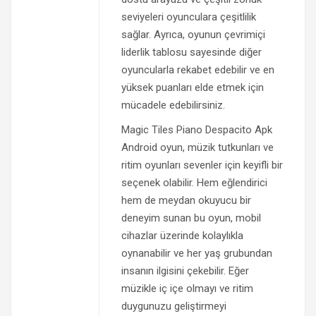
seviyeleri oyunculara çeşitlilik
sağlar. Ayrıca, oyunun çevrimiçi
liderlik tablosu sayesinde diğer
oyuncularla rekabet edebilir ve en
yüksek puanları elde etmek için
mücadele edebilirsiniz.
Magic Tiles Piano Despacito Apk
Android oyun, müzik tutkunları ve
ritim oyunları sevenler için keyifli bir
seçenek olabilir. Hem eğlendirici
hem de meydan okuyucu bir
deneyim sunan bu oyun, mobil
cihazlar üzerinde kolaylıkla
oynanabilir ve her yaş grubundan
insanın ilgisini çekebilir. Eğer
müzikle iç içe olmayı ve ritim
duygunuzu geliştirmeyi