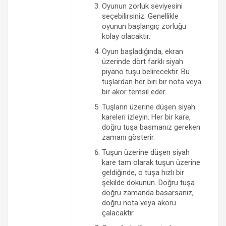
Oyunun zorluk seviyesini
seçebilirsiniz. Genellikle
oyunun başlangıç ​​zorluğu
kolay olacaktır.
Oyun başladığında, ekran
üzerinde dört farklı siyah
piyano tuşu belirecektir. Bu
tuşlardan her biri bir nota veya
bir akor temsil eder.
Tuşların üzerine düşen siyah
kareleri izleyin. Her bir kare,
doğru tuşa basmanız gereken
zamanı gösterir.
Tuşun üzerine düşen siyah
kare tam olarak tuşun üzerine
geldiğinde, o tuşa hızlı bir
şekilde dokunun. Doğru tuşa
doğru zamanda basarsanız,
doğru nota veya akoru
çalacaktır.