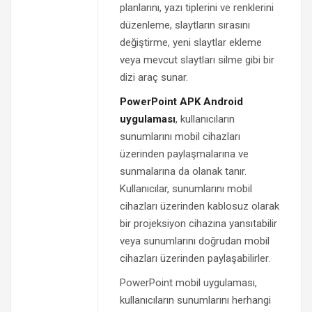
planlarını, yazı tiplerini ve renklerini
düzenleme, slaytların sırasını
değiştirme, yeni slaytlar ekleme
veya mevcut slaytları silme gibi bir
dizi araç sunar.
PowerPoint APK Android
uygulaması
, kullanıcıların
sunumlarını mobil cihazları
üzerinden paylaşmalarına ve
sunmalarına da olanak tanır.
Kullanıcılar, sunumlarını mobil
cihazları üzerinden kablosuz olarak
bir projeksiyon cihazına yansıtabilir
veya sunumlarını doğrudan mobil
cihazları üzerinden paylaşabilirler.
PowerPoint mobil uygulaması,
kullanıcıların sunumlarını herhangi