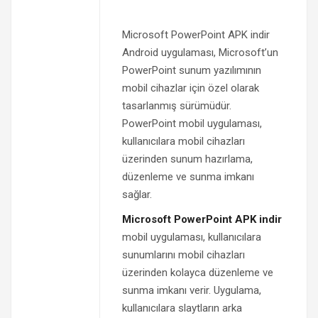
Microsoft PowerPoint APK indir
Android uygulaması, Microsoft’un
PowerPoint sunum yazılımının
mobil cihazlar için özel olarak
tasarlanmış sürümüdür.
PowerPoint mobil uygulaması,
kullanıcılara mobil cihazları
üzerinden sunum hazırlama,
düzenleme ve sunma imkanı
sağlar.
Microsoft PowerPoint APK indir
mobil uygulaması, kullanıcılara
sunumlarını mobil cihazları
üzerinden kolayca düzenleme ve
sunma imkanı verir. Uygulama,
kullanıcılara slaytların arka