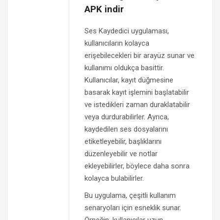
APK indir
Ses Kaydedici uygulaması,
kullanıcıların kolayca
erişebilecekleri bir arayüz sunar ve
kullanımı oldukça basittir.
Kullanıcılar, kayıt düğmesine
basarak kayıt işlemini başlatabilir
ve istedikleri zaman duraklatabilir
veya durdurabilirler. Ayrıca,
kaydedilen ses dosyalarını
etiketleyebilir, başlıklarını
düzenleyebilir ve notlar
ekleyebilirler, böylece daha sonra
kolayca bulabilirler.
Bu uygulama, çeşitli kullanım
senaryoları için esneklik sunar.