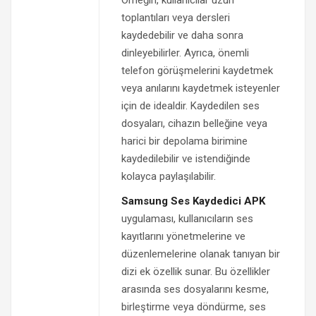
Örneğin, kullanıcılar uzun
toplantıları veya dersleri
kaydedebilir ve daha sonra
dinleyebilirler. Ayrıca, önemli
telefon görüşmelerini kaydetmek
veya anılarını kaydetmek isteyenler
için de idealdir. Kaydedilen ses
dosyaları, cihazın belleğine veya
harici bir depolama birimine
kaydedilebilir ve istendiğinde
kolayca paylaşılabilir.
Samsung Ses Kaydedici APK
uygulaması, kullanıcıların ses
kayıtlarını yönetmelerine ve
düzenlemelerine olanak tanıyan bir
dizi ek özellik sunar. Bu özellikler
arasında ses dosyalarını kesme,
birleştirme veya döndürme, ses