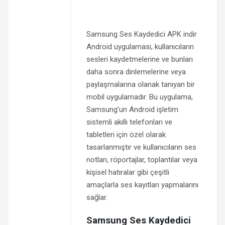
Samsung Ses Kaydedici APK indir
Android uygulaması, kullanıcıların
sesleri kaydetmelerine ve bunları
daha sonra dinlemelerine veya
paylaşmalarına olanak tanıyan bir
mobil uygulamadır. Bu uygulama,
Samsung’un Android işletim
sistemli akıllı telefonları ve
tabletleri için özel olarak
tasarlanmıştır ve kullanıcıların ses
notları, röportajlar, toplantılar veya
kişisel hatıralar gibi çeşitli
amaçlarla ses kayıtları yapmalarını
sağlar.
Samsung Ses Kaydedici