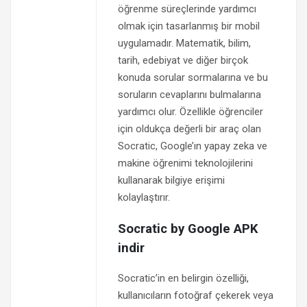
öğrenme süreçlerinde yardımcı
olmak için tasarlanmış bir mobil
uygulamadır. Matematik, bilim,
tarih, edebiyat ve diğer birçok
konuda sorular sormalarına ve bu
soruların cevaplarını bulmalarına
yardımcı olur. Özellikle öğrenciler
için oldukça değerli bir araç olan
Socratic, Google’ın yapay zeka ve
makine öğrenimi teknolojilerini
kullanarak bilgiye erişimi
kolaylaştırır.
Socratic by Google APK
indir
Socratic’in en belirgin özelliği,
kullanıcıların fotoğraf çekerek veya