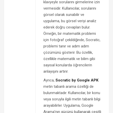
klavyeyle sorularını girmelerine izin
vermesidir. Kullanıcılar, sorularını
görsel olarak sunabilir ve
uygulama, bu görsel veriyi analiz
ederek doğru cevapları bulur.
Örneğin, bir matematik problemi
için fotoğraf çekildiğinde, Socratic,
problemi tanır ve adım adım
çözümünü gösterir. Bu özellik,
özellikle matematik ve bilim gibi
sayısal konularda öğrencilerin
anlayışını artırır.
Ayrıca,
Socratic by Google APK
metin tabanlı arama özelliği de
bulunmaktadır. Kullanıcılar, bir konu
veya soruyla ilgili metin tabanlı bilgi
arayabilirler. Uygulama, Google
Arama’nın gücünü kullanarak çeşitli