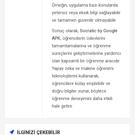
Örneğin, uygulama bazı konularda
yetersiz veya eksik bilgi sağlayabilir
ve tamamen güvenilir olmayabilir.
Sonuç olarak,
Socratic by Google
APK
, öğrencilerin ödevlerini
tamamlamalarına ve öğrenme
süreçlerini geliştirmelerine yardımcı
olan kapsamlı bir öğrenme aracıdır.
Yapay zeka ve makine öğrenimi
teknolojilerini kullanarak,
öğrencilere kolay erişilebilir ve
doğru bilgiler sunar, böylece
öğrenme deneyimini daha etkili
hale getirir.
İLGINIZI ÇEKEBILIR