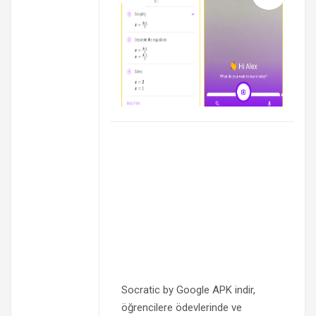
Socratic by Google APK indir,
öğrencilere ödevlerinde ve