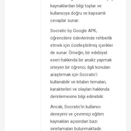
kaynaklardan bilgi toplar ve
kullanıcıya doğru ve kapsamlı
cevaplar sunar.
Socratic by Google APK,
öğrencilere ödevlerinde rehberlik
etmek için özelleştirilmiş içerikler
de sunar. Örneğin, bir edebiyat
eseri hakkında bir analiz yapmak
isteyen bir öğrenci, ilgili konuları
araştırmak için Socratic’i
kullanabilir ve kitabın temaları,
karakterleri ve olayları hakkında
derinlemesine bilgi edinebilir.
Ancak, Socratic’in kullanıcı
deneyimi ve çevrimiçi eğitim
kaynakları açısından bazı
sınırlamaları bulunmaktadır.