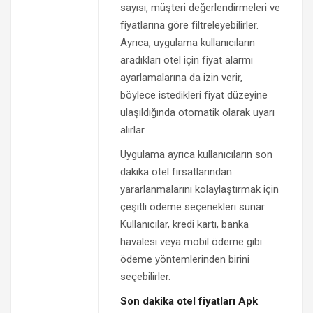
sayısı, müşteri değerlendirmeleri ve
fiyatlarına göre filtreleyebilirler.
Ayrıca, uygulama kullanıcıların
aradıkları otel için fiyat alarmı
ayarlamalarına da izin verir,
böylece istedikleri fiyat düzeyine
ulaşıldığında otomatik olarak uyarı
alırlar.
Uygulama ayrıca kullanıcıların son
dakika otel fırsatlarından
yararlanmalarını kolaylaştırmak için
çeşitli ödeme seçenekleri sunar.
Kullanıcılar, kredi kartı, banka
havalesi veya mobil ödeme gibi
ödeme yöntemlerinden birini
seçebilirler.
Son dakika otel fiyatları Apk