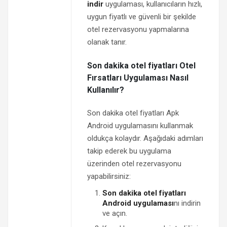
indir
uygulaması, kullanıcıların hızlı,
uygun fiyatlı ve güvenli bir şekilde
otel rezervasyonu yapmalarına
olanak tanır.
Son dakika otel fiyatları Otel
Fırsatları Uygulaması Nasıl
Kullanılır?
Son dakika otel fiyatları Apk
Android uygulamasını kullanmak
oldukça kolaydır. Aşağıdaki adımları
takip ederek bu uygulama
üzerinden otel rezervasyonu
yapabilirsiniz:
Son dakika otel fiyatları
Android uygulaması
nı indirin
ve açın.