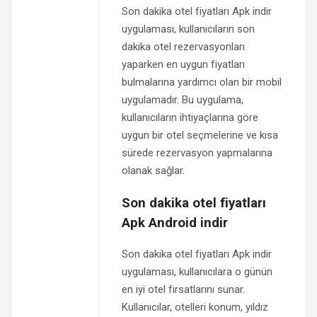
Son dakika otel fiyatları Apk indir
uygulaması, kullanıcıların son
dakika otel rezervasyonları
yaparken en uygun fiyatları
bulmalarına yardımcı olan bir mobil
uygulamadır. Bu uygulama,
kullanıcıların ihtiyaçlarına göre
uygun bir otel seçmelerine ve kısa
sürede rezervasyon yapmalarına
olanak sağlar.
Son dakika otel fiyatları
Apk Android indir
Son dakika otel fiyatları Apk indir
uygulaması, kullanıcılara o günün
en iyi otel fırsatlarını sunar.
Kullanıcılar, otelleri konum, yıldız