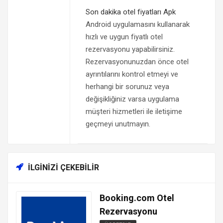
Son dakika otel fiyatları Apk
Android uygulamasını kullanarak
hızlı ve uygun fiyatlı otel
rezervasyonu yapabilirsiniz.
Rezervasyonunuzdan önce otel
ayrıntılarını kontrol etmeyi ve
herhangi bir sorunuz veya
değişikliğiniz varsa uygulama
müşteri hizmetleri ile iletişime
geçmeyi unutmayın.
İLGINIZI ÇEKEBILIR
Booking.com Otel
Rezervasyonu