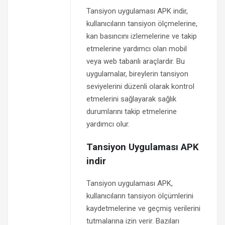
Tansiyon uygulaması APK indir,
kullanıcıların tansiyon ölçmelerine,
kan basıncını izlemelerine ve takip
etmelerine yardımcı olan mobil
veya web tabanlı araçlardır. Bu
uygulamalar, bireylerin tansiyon
seviyelerini düzenli olarak kontrol
etmelerini sağlayarak sağlık
durumlarını takip etmelerine
yardımcı olur.
Tansiyon Uygulaması APK
indir
Tansiyon uygulaması APK,
kullanıcıların tansiyon ölçümlerini
kaydetmelerine ve geçmiş verilerini
tutmalarına izin verir. Bazıları