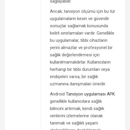
sağlayabilir.
Ancak, tansiyon ölçümü için bu tür
uygulamaların kesin ve güvenilir
sonuçlar sağlamak konusunda
belirli sınırlamaları vardır. Genellikle
bu uygulamalar, tıbbi cihazların
yerini almazlar ve profesyonel bir
sağlık değerlendirmesi için
kullanılmamalıdırlar. Kullanıcıların
herhangi bir tıbbi durumları veya
endişeleri varsa, bir sağlık
uzmanına danışmaları önerilir.
Android
Tansiyon uygulaması APK
genellikle kullanıcılara sağlık
bilincini artırmak, kendi sağlık
verilerini izlemelerine olanak
tanımak ve sağlıklı yaşam