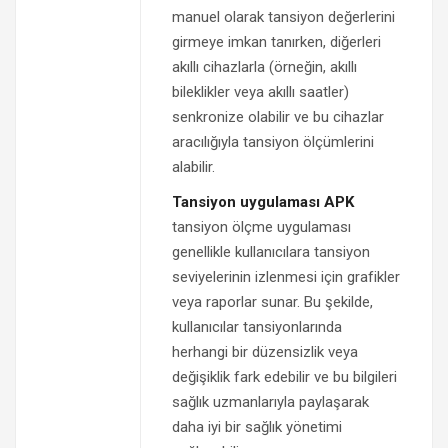
manuel olarak tansiyon değerlerini
girmeye imkan tanırken, diğerleri
akıllı cihazlarla (örneğin, akıllı
bileklikler veya akıllı saatler)
senkronize olabilir ve bu cihazlar
aracılığıyla tansiyon ölçümlerini
alabilir.
Tansiyon uygulaması APK
tansiyon ölçme uygulaması
genellikle kullanıcılara tansiyon
seviyelerinin izlenmesi için grafikler
veya raporlar sunar. Bu şekilde,
kullanıcılar tansiyonlarında
herhangi bir düzensizlik veya
değişiklik fark edebilir ve bu bilgileri
sağlık uzmanlarıyla paylaşarak
daha iyi bir sağlık yönetimi