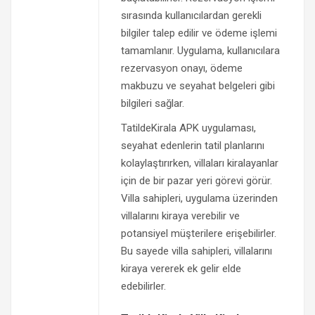
sırasında kullanıcılardan gerekli
bilgiler talep edilir ve ödeme işlemi
tamamlanır. Uygulama, kullanıcılara
rezervasyon onayı, ödeme
makbuzu ve seyahat belgeleri gibi
bilgileri sağlar.
TatildeKirala APK uygulaması,
seyahat edenlerin tatil planlarını
kolaylaştırırken, villaları kiralayanlar
için de bir pazar yeri görevi görür.
Villa sahipleri, uygulama üzerinden
villalarını kiraya verebilir ve
potansiyel müşterilere erişebilirler.
Bu sayede villa sahipleri, villalarını
kiraya vererek ek gelir elde
edebilirler.