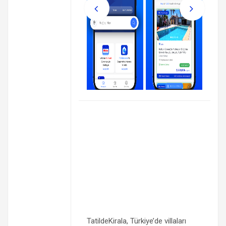
TatildeKirala, Türkiye’de villaları