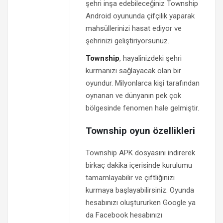
şehri inşa edebileceğiniz Township
Android oyununda çifçilik yaparak
mahsüllerinizi hasat ediyor ve
şehrinizi geliştiriyorsunuz.
Township
, hayalinizdeki şehri
kurmanızı sağlayacak olan bir
oyundur. Milyonlarca kişi tarafından
oynanan ve dünyanın pek çok
bölgesinde fenomen hale gelmiştir.
Township oyun özellikleri
Township APK dosyasını indirerek
birkaç dakika içerisinde kurulumu
tamamlayabilir ve çiftliğinizi
kurmaya başlayabilirsiniz. Oyunda
hesabınızı oluştururken Google ya
da Facebook hesabınızı