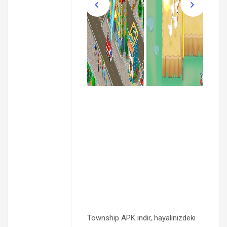
Township APK indir, hayalinizdeki