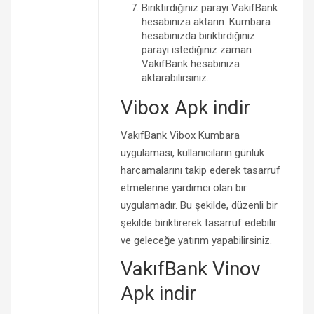
Biriktirdiğiniz parayı VakıfBank
hesabınıza aktarın. Kumbara
hesabınızda biriktirdiğiniz
parayı istediğiniz zaman
VakıfBank hesabınıza
aktarabilirsiniz.
Vibox Apk indir
VakıfBank Vibox Kumbara
uygulaması, kullanıcıların günlük
harcamalarını takip ederek tasarruf
etmelerine yardımcı olan bir
uygulamadır. Bu şekilde, düzenli bir
şekilde biriktirerek tasarruf edebilir
ve geleceğe yatırım yapabilirsiniz.
VakıfBank Vinov
Apk indir