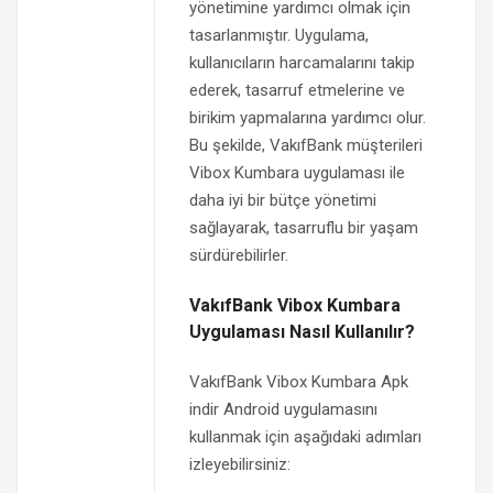
yönetimine yardımcı olmak için
tasarlanmıştır. Uygulama,
kullanıcıların harcamalarını takip
ederek, tasarruf etmelerine ve
birikim yapmalarına yardımcı olur.
Bu şekilde, VakıfBank müşterileri
Vibox Kumbara uygulaması ile
daha iyi bir bütçe yönetimi
sağlayarak, tasarruflu bir yaşam
sürdürebilirler.
VakıfBank Vibox Kumbara
Uygulaması Nasıl Kullanılır?
VakıfBank Vibox Kumbara Apk
indir Android uygulamasını
kullanmak için aşağıdaki adımları
izleyebilirsiniz: