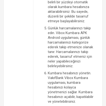
belirli bir yüzdeyi otomatik
olarak kumbara hesabınıza
aktarabilirsiniz. Bu sayede,
düzenli bir şekilde tasarruf
etmeye başlayabilirsiniz.
Günlük harcamalarınızı takip
edin. Vibox Kumbara APK
Android uygulaması, günlük
harcamalarınızı kategorize
ederek takip etmenize olanak
tanır. Harcamalarınızı takip
ederek, tasarruf etmeniz için
neler yapabileceğinizi
belirleyebilirsiniz.
Kumbara hesabınızı yönetin.
VakıfBank Vibox Kumbara
uygulaması, kumbara
hesabınızı kolayca
yönetmenizi sağlar. Kumbara
hesabınızı açabilir, kapatılabilir
ve yönetebilirsiniz.