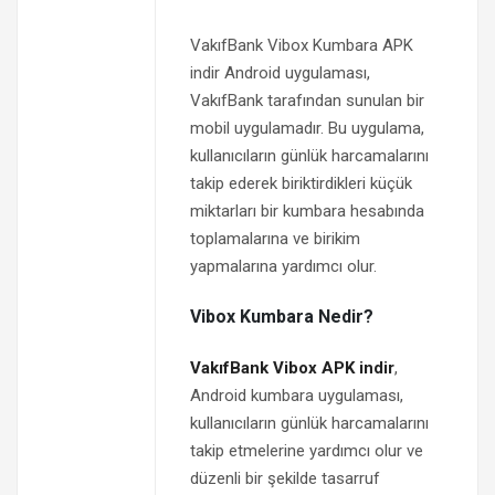
VakıfBank Vibox Kumbara APK
indir Android uygulaması,
VakıfBank tarafından sunulan bir
mobil uygulamadır. Bu uygulama,
kullanıcıların günlük harcamalarını
takip ederek biriktirdikleri küçük
miktarları bir kumbara hesabında
toplamalarına ve birikim
yapmalarına yardımcı olur.
Vibox Kumbara Nedir?
VakıfBank Vibox APK indir
,
Android kumbara uygulaması,
kullanıcıların günlük harcamalarını
takip etmelerine yardımcı olur ve
düzenli bir şekilde tasarruf