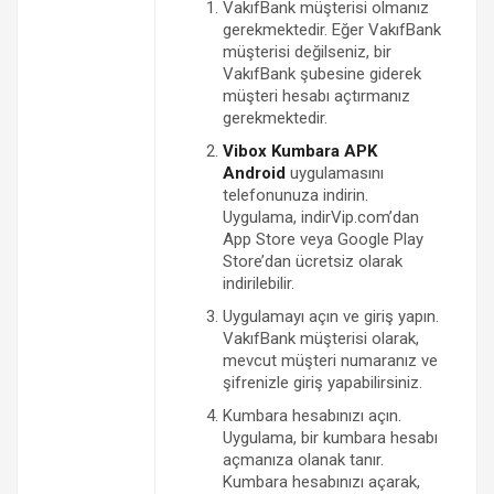
VakıfBank müşterisi olmanız
gerekmektedir. Eğer VakıfBank
müşterisi değilseniz, bir
VakıfBank şubesine giderek
müşteri hesabı açtırmanız
gerekmektedir.
Vibox Kumbara APK
Android
uygulamasını
telefonunuza indirin.
Uygulama, indirVip.com’dan
App Store veya Google Play
Store’dan ücretsiz olarak
indirilebilir.
Uygulamayı açın ve giriş yapın.
VakıfBank müşterisi olarak,
mevcut müşteri numaranız ve
şifrenizle giriş yapabilirsiniz.
Kumbara hesabınızı açın.
Uygulama, bir kumbara hesabı
açmanıza olanak tanır.
Kumbara hesabınızı açarak,