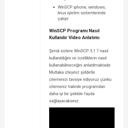
WinSCP iphone, windows,
linux işletim sistemlerinde
çalışır.
WinSCP Programı Nasıl
Kullanılır Video Anlatımı
Şimdi sizlere WinSCP 5.1.7 nasıl
kullanıldığını ve özelliklerin nasıl
kullanabilineceğini anlatılmaktadır.
Mutlaka izleyiniz şiddetle
izlemenizi tavsiye ediyoruz çünkü
izlemeniz halinde programdan
daha iyi bir şekilde fayda
sağlayacaksınız.