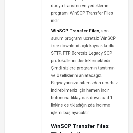
dosya transferi ve yedekleme
programı WinSCP Transfer Files
indir.
WinSCP Transfer Files
, son
sürüm programı ücretsiz WinSCP
free download açık kaynak kodlu
SFTP, FTP ücretsiz Legacy SCP
protokollerini desteklemektedir.
Şimdi sizlere programın tanıtımını
ve özelliklerini anlatacağız.
Bilgisayarınıza sitemizden ücretsiz
indirebilmeniz için hemen indir
butonuna tıklayarak download 1
linkine de tıkladığınızda indirme
işlemi başlayacaktır.
WinSCP Transfer Files