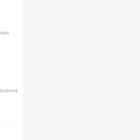
ların
leştirerek