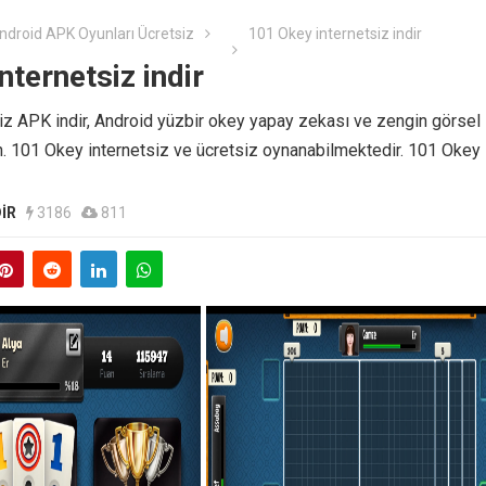
Android APK Oyunları Ücretsiz
101 Okey internetsiz indir
nternetsiz indir
iz APK indir, Android yüzbir okey yapay zekası ve zengin görsel
n. 101 Okey internetsiz ve ücretsiz oynanabilmektedir. 101 Okey
IR
3186
811