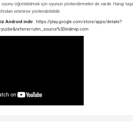
 oyunu öğretebilmek için oyunun yönlendirmeleri de vardır. Hangi taş
ından istenirse yönlendirilebilir.
iz Android indir
:
https://play.google.com/store/apps/details?
y.yuzbir&referrer=utm_source%3Dindirvip.com