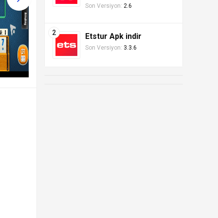
Son Versiyon:
2.6
Etstur Apk indir
Son Versiyon:
3.3.6