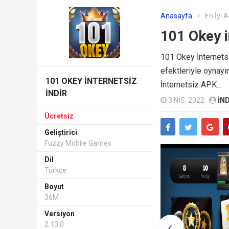
Anasayfa
En İyi 
101 Okey i
101 Okey İnternets
efektleriyle oynayı
101 OKEY INTERNETSIZ
İnternetsiz APK...
INDIR
3 NIS, 2022
IND
Ücretsiz
Geliştirici
Fuzzy Mobile Games
Dil
Türkçe
Boyut
36M
Versiyon
2.13.0