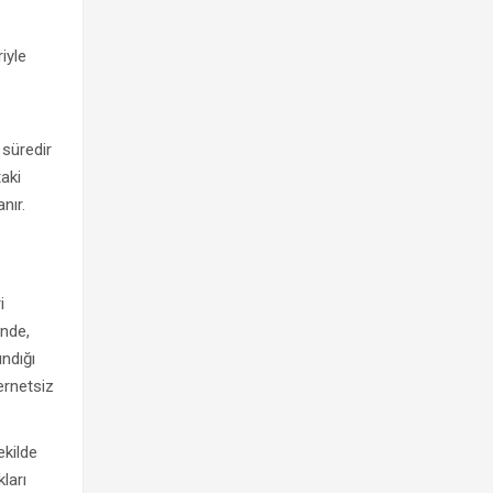
iyle
e
süredir
aki
nır.
i
inde,
ndığı
ernetsiz
ekilde
ları