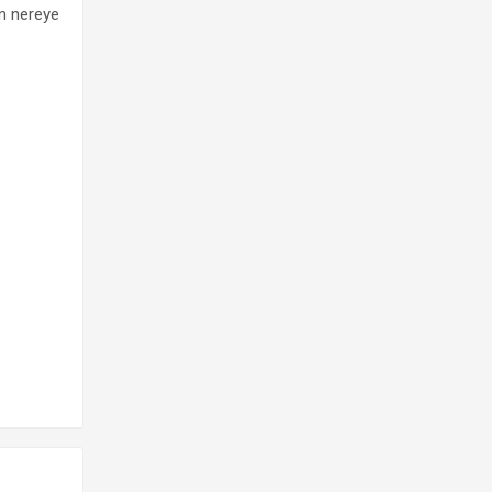
ın nereye