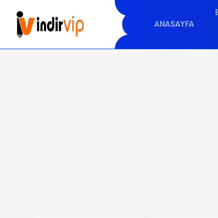
ANASAYFA