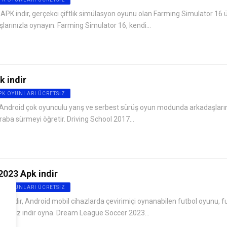
PK indir, gerçekci çiftlik simülasyon oyunu olan Farming Simulator 16 
aşlarınızla oynayın. Farming Simulator 16, kendi...
k indir
APK OYUNLARI ÜCRETSIZ
, Android çok oyunculu yarış ve serbest sürüş oyun modunda arkadaşları
raba sürmeyi öğretir. Driving School 2017...
023 Apk indir
APK OYUNLARI ÜCRETSIZ
indir, Android mobil cihazlarda çevirimiçi oynanabilen futbol oyunu, f
cretsiz indir oyna. Dream League Soccer 2023...