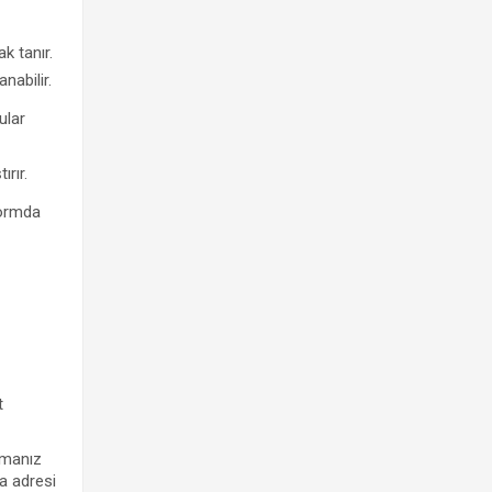
k tanır.
nabilir.
ular
ırır.
formda
t
rmanız
a adresi