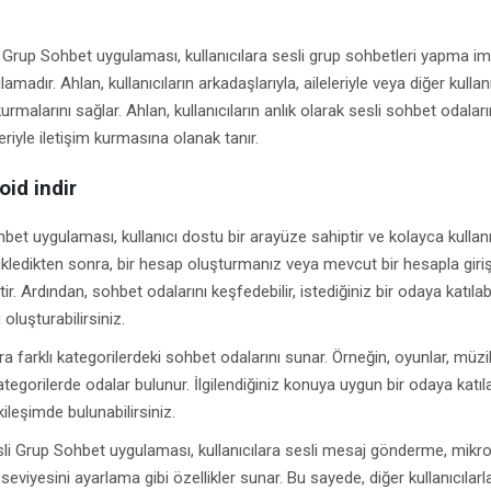
i Grup Sohbet uygulaması, kullanıcılara sesli grup sohbetleri yapma im
madır. Ahlan, kullanıcıların arkadaşlarıyla, aileleriyle veya diğer kullanı
kurmalarını sağlar. Ahlan, kullanıcıların anlık olarak sesli sohbet odalar
eriyle iletişim kurmasına olanak tanır.
id indir
et uygulaması, kullanıcı dostu bir arayüze sahiptir ve kolayca kullanıla
ükledikten sonra, bir hesap oluşturmanız veya mevcut bir hesapla giri
. Ardından, sohbet odalarını keşfedebilir, istediğiniz bir odaya katılabi
oluşturabilirsiniz.
ra farklı kategorilerdeki sohbet odalarını sunar. Örneğin, oyunlar, müzi
ategorilerde odalar bulunur. İlgilendiğiniz konuya uygun bir odaya katıla
tkileşimde bulunabilirsiniz.
li Grup Sohbet uygulaması, kullanıcılara sesli mesaj gönderme, mikr
iyesini ayarlama gibi özellikler sunar. Bu sayede, diğer kullanıcılarl