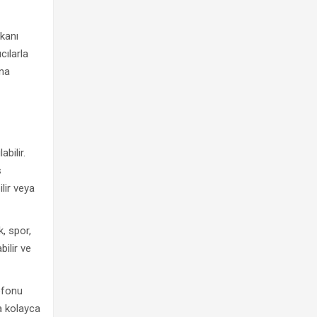
kanı
cılarla
ına
bilir.
ş
lir veya
k, spor,
bilir ve
ofonu
a kolayca