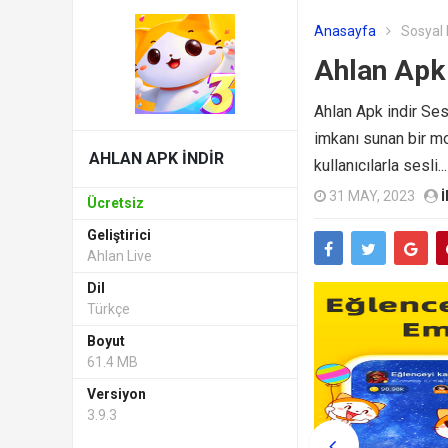
Anasayfa
Sosyal
Ahlan Apk 
Ahlan Apk indir Ses
imkanı sunan bir mob
AHLAN APK INDIR
kullanıcılarla sesli...
31 MAY, 2023
I
Ücretsiz
Geliştirici
Ahlan Live
Dil
Türkçe
Boyut
61.4 MB
Versiyon
3.9.3