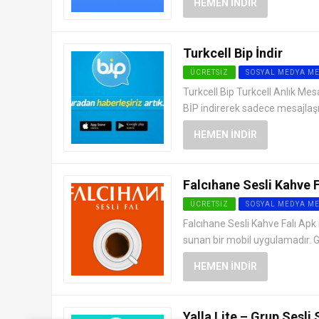
HEMEN İNDIR
Turkcell Bip İndir
ÜCRETSIZ
SOSYAL MEDYA M
Turkcell Bip Turkcell Anlık M
BİP indirerek sadece mesajlaşm
HEMEN İNDIR
Falcıhane Sesli Kahve F
ÜCRETSIZ
SOSYAL MEDYA M
Falcıhane Sesli Kahve Falı Apk 
sunan bir mobil uygulamadır. Ge
HEMEN İNDIR
Yalla Lite – Grup Sesli