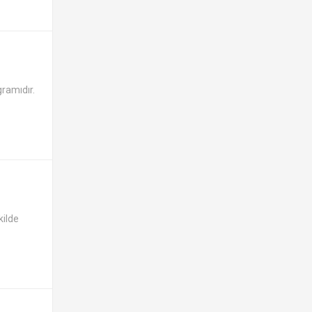
ramıdır.
kilde