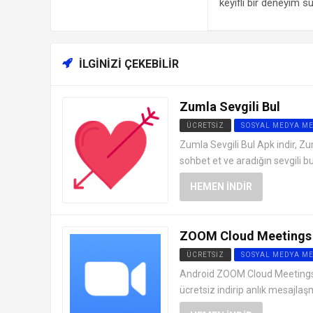
keyifli bir deneyim su
İLGINIZI ÇEKEBILIR
Zumla Sevgili Bul
ÜCRETSIZ
SOSYAL MEDYA M
Zumla Sevgili Bul Apk indir, Z
sohbet et ve aradığın sevgili bu
HEMEN İNDIR
ZOOM Cloud Meetings
ÜCRETSIZ
SOSYAL MEDYA M
Android ZOOM Cloud Meetings A
ücretsiz indirip anlık mesajlaş