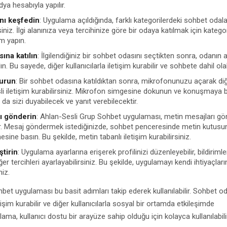
a hesabıyla yapılır.
nı keşfedin
: Uygulama açıldığında, farklı kategorilerdeki sohbet odala
iniz. İlgi alanınıza veya tercihinize göre bir odaya katılmak için katego
m yapın.
ına katılın
: İlgilendiğiniz bir sohbet odasını seçtikten sonra, odanın 
n. Bu sayede, diğer kullanıcılarla iletişim kurabilir ve sohbete dahil olab
kurun
: Bir sohbet odasına katıldıktan sonra, mikrofonunuzu açarak di
esli iletişim kurabilirsiniz. Mikrofon simgesine dokunun ve konuşmaya b
r da sizi duyabilecek ve yanıt verebilecektir.
ı gönderin
: Ahlan-Sesli Grup Sohbet uygulaması, metin mesajları g
ar. Mesaj göndermek istediğinizde, sohbet penceresinde metin kutusu
ine basın. Bu şekilde, metin tabanlı iletişim kurabilirsiniz.
ştirin
: Uygulama ayarlarına erişerek profilinizi düzenleyebilir, bildirimle
ğer tercihleri ayarlayabilirsiniz. Bu şekilde, uygulamayı kendi ihtiyaçlar
niz.
et uygulaması bu basit adımları takip ederek kullanılabilir. Sohbet od
etişim kurabilir ve diğer kullanıcılarla sosyal bir ortamda etkileşimde
lama, kullanıcı dostu bir arayüze sahip olduğu için kolayca kullanılabili