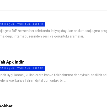
ESAJLAŞMA UYGULAMALARI APK
esajlaşma BİP hemen her telefonda ihtiyaç duyulan anlık mesajlaşma prog
a değil; internet üzerinden sesli ve görüntülü aramalar...
alı Apk indir
ESAJLAŞMA UYGULAMALARI APK
indir uygulaması, kullanıcılara kahve falı baktırma deneyimini sesli bir şe
leneksel kahve falının dijital dünyadaki bir...
 Sohbet