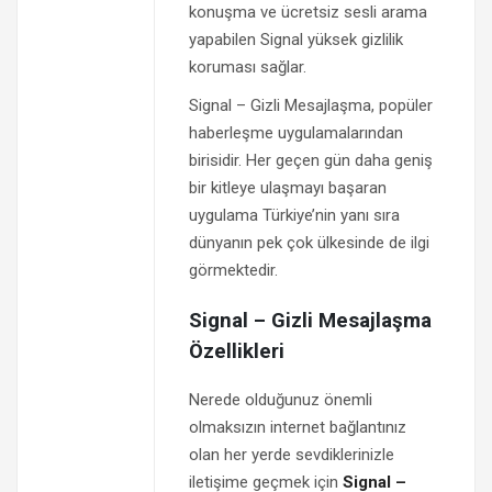
konuşma ve ücretsiz sesli arama
yapabilen Signal yüksek gizlilik
koruması sağlar.
Signal – Gizli Mesajlaşma, popüler
haberleşme uygulamalarından
birisidir. Her geçen gün daha geniş
bir kitleye ulaşmayı başaran
uygulama Türkiye’nin yanı sıra
dünyanın pek çok ülkesinde de ilgi
görmektedir.
Signal – Gizli Mesajlaşma
Özellikleri
Nerede olduğunuz önemli
olmaksızın internet bağlantınız
olan her yerde sevdiklerinizle
iletişime geçmek için
Signal –