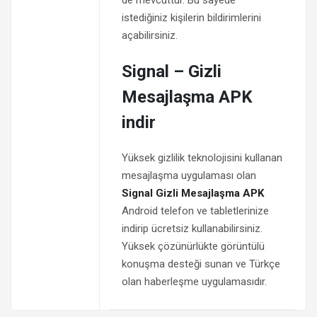
de mevcuttur. Bu sayede
istediğiniz kişilerin bildirimlerini
açabilirsiniz.
Signal – Gizli
Mesajlaşma APK
indir
Yüksek gizlilik teknolojisini kullanan
mesajlaşma uygulaması olan
Signal Gizli Mesajlaşma APK
Android telefon ve tabletlerinize
indirip ücretsiz kullanabilirsiniz.
Yüksek çözünürlükte görüntülü
konuşma desteği sunan ve Türkçe
olan haberleşme uygulamasıdır.