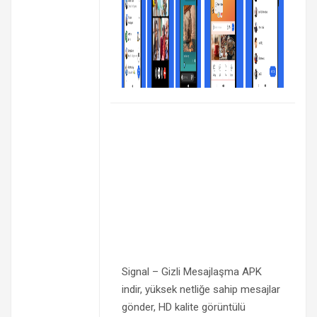
Signal – Gizli Mesajlaşma APK
indir, yüksek netliğe sahip mesajlar
gönder, HD kalite görüntülü