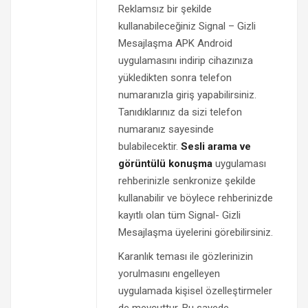
Reklamsız bir şekilde
kullanabileceğiniz Signal – Gizli
Mesajlaşma APK Android
uygulamasını indirip cihazınıza
yükledikten sonra telefon
numaranızla giriş yapabilirsiniz.
Tanıdıklarınız da sizi telefon
numaranız sayesinde
bulabilecektir.
Sesli arama ve
görüntülü konuşma
uygulaması
rehberinizle senkronize şekilde
kullanabilir ve böylece rehberinizde
kayıtlı olan tüm Signal- Gizli
Mesajlaşma üyelerini görebilirsiniz.
Karanlık teması ile gözlerinizin
yorulmasını engelleyen
uygulamada kişisel özelleştirmeler