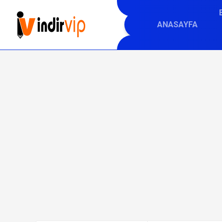
ANASAYFA