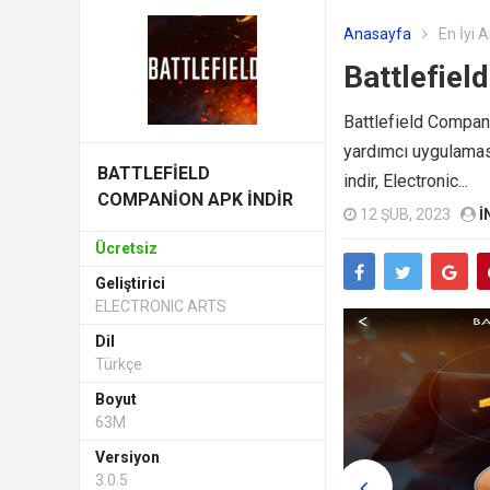
Anasayfa
En İyi 
Battlefiel
Battlefield Companio
yardımcı uygulaması
BATTLEFIELD
indir, Electronic...
COMPANION APK INDIR
12 ŞUB, 2023
I
Ücretsiz
Geliştirici
ELECTRONIC ARTS
Dil
Türkçe
Boyut
63M
Versiyon
3.0.5