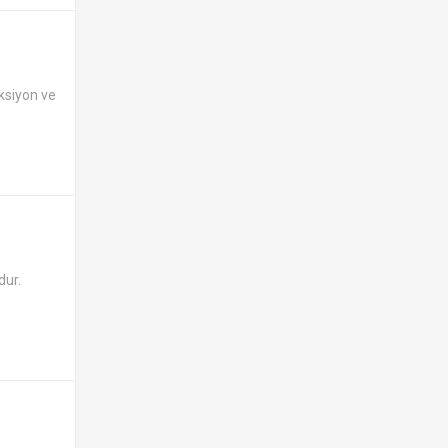
aksiyon ve
dur.