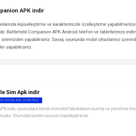
mpanion APK indir
yunlarında kişiselleştirme ve karakterinizde özelleştirme yapabilmeniz
dır. Battlefield Companion APK Android telefon ve tabletlerinize indir
m sitemizden yapabilirsiniz. Savaş oyununda mobil cihazlarınız üzerin
er yapabilirsiniz.
le Sim Apk indir
APK OYUNLARI ÜCRETSIZ
APK indir, oyunculara kendi otomobil fabrikalarını kurma ve yönetme fırs
nudur. Otomobil üretim sürecini basitleştirerek...