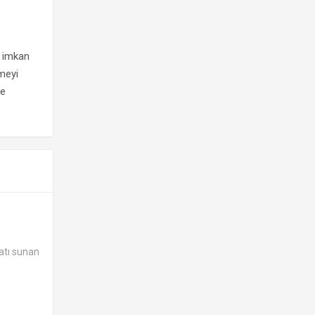
e imkan
meyi
de
atı sunan