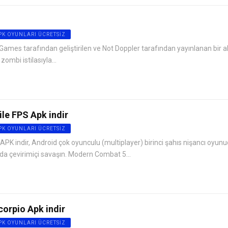
APK OYUNLARI ÜCRETSIZ
 Games tarafından geliştirilen ve Not Doppler tarafından yayınlanan bir 
ombi istilasıyla...
e FPS Apk indir
APK OYUNLARI ÜCRETSIZ
 indir, Android çok oyunculu (multiplayer) birinci şahıs nişancı oyunu
çevirimiçi savaşın. Modern Combat 5...
orpio Apk indir
APK OYUNLARI ÜCRETSIZ