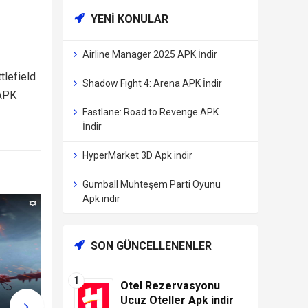
YENI KONULAR
Airline Manager 2025 APK İndir
tlefield
Shadow Fight 4: Arena APK İndir
 APK
Fastlane: Road to Revenge APK
İndir
HyperMarket 3D Apk indir
Gumball Muhteşem Parti Oyunu
Apk indir
SON GÜNCELLENENLER
Otel Rezervasyonu
Ucuz Oteller Apk indir