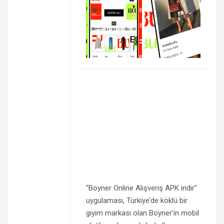
“Boyner Online Alışveriş APK indir”
uygulaması, Türkiye’de köklü bir
giyim markası olan Boyner’in mobil