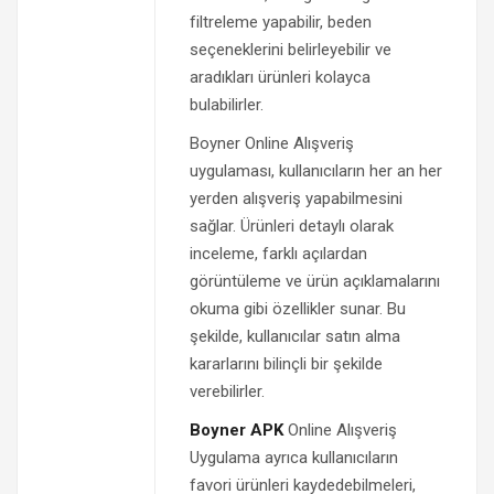
filtreleme yapabilir, beden
seçeneklerini belirleyebilir ve
aradıkları ürünleri kolayca
bulabilirler.
Boyner Online Alışveriş
uygulaması, kullanıcıların her an her
yerden alışveriş yapabilmesini
sağlar. Ürünleri detaylı olarak
inceleme, farklı açılardan
görüntüleme ve ürün açıklamalarını
okuma gibi özellikler sunar. Bu
şekilde, kullanıcılar satın alma
kararlarını bilinçli bir şekilde
verebilirler.
Boyner APK
Online Alışveriş
Uygulama ayrıca kullanıcıların
favori ürünleri kaydedebilmeleri,