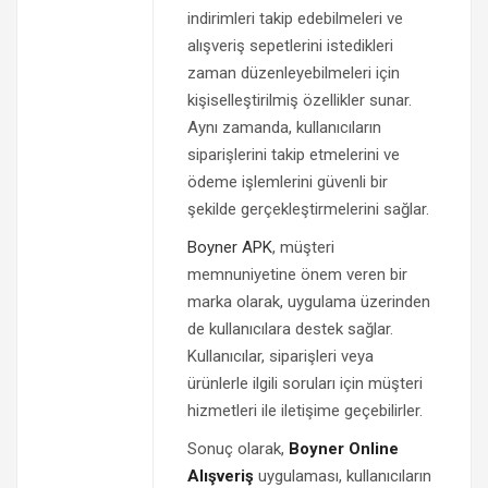
indirimleri takip edebilmeleri ve
alışveriş sepetlerini istedikleri
zaman düzenleyebilmeleri için
kişiselleştirilmiş özellikler sunar.
Aynı zamanda, kullanıcıların
siparişlerini takip etmelerini ve
ödeme işlemlerini güvenli bir
şekilde gerçekleştirmelerini sağlar.
Boyner APK
, müşteri
memnuniyetine önem veren bir
marka olarak, uygulama üzerinden
de kullanıcılara destek sağlar.
Kullanıcılar, siparişleri veya
ürünlerle ilgili soruları için müşteri
hizmetleri ile iletişime geçebilirler.
Sonuç olarak,
Boyner Online
Alışveriş
uygulaması, kullanıcıların