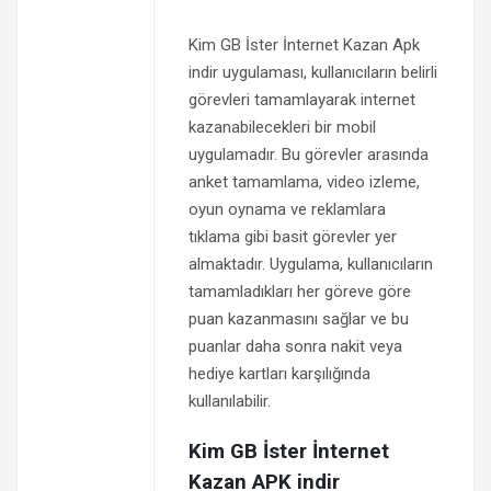
Kim GB İster İnternet Kazan Apk
indir uygulaması, kullanıcıların belirli
görevleri tamamlayarak internet
kazanabilecekleri bir mobil
uygulamadır. Bu görevler arasında
anket tamamlama, video izleme,
oyun oynama ve reklamlara
tıklama gibi basit görevler yer
almaktadır. Uygulama, kullanıcıların
tamamladıkları her göreve göre
puan kazanmasını sağlar ve bu
puanlar daha sonra nakit veya
hediye kartları karşılığında
kullanılabilir.
Kim GB İster İnternet
Kazan APK indir