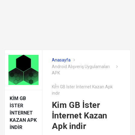
Anasayfa
Android Alışveriş Uygulamaları
APK
Kim GB İster İnternet Kazan Apk
indir
KIM GB
Kim GB İster
İSTER
İNTERNET
İnternet Kazan
KAZAN APK
Apk indir
INDIR