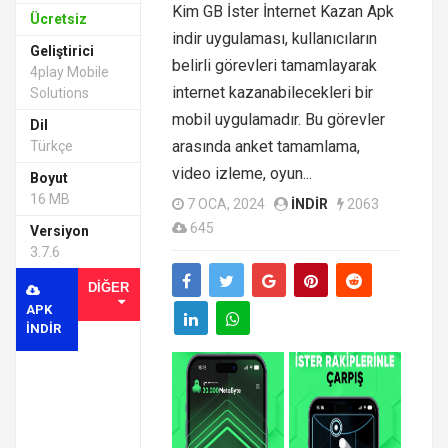
Kim GB İster İnternet Kazan Apk
Ücretsiz
indir uygulaması, kullanıcıların
Geliştirici
belirli görevleri tamamlayarak
4play Mobile
internet kazanabilecekleri bir
Solutions
mobil uygulamadır. Bu görevler
Dil
arasında anket tamamlama,
Türkçe
video izleme, oyun...
Boyut
16 MB
7 OCA, 2024
INDIR
2063
645
Versiyon
3.7.6
DIĞER
APK
INDIR