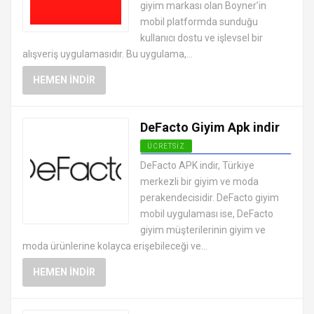
giyim markası olan Boyner’in
mobil platformda sunduğu
kullanıcı dostu ve işlevsel bir
alışveriş uygulamasıdır. Bu uygulama,...
HEMEN İNDIR
DeFacto Giyim Apk indir
ÜCRETSIZ
ANDROID ALIŞVERIŞ
DeFacto APK indir, Türkiye
UYGULAMALARI APK
merkezli bir giyim ve moda
perakendecisidir. DeFacto giyim
mobil uygulaması ise, DeFacto
giyim müşterilerinin giyim ve
moda ürünlerine kolayca erişebileceği ve...
HEMEN İNDIR