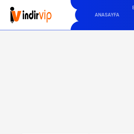
ANASAYFA