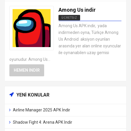
Among Us indir
ÜCRETSIZ
EN İYI ANDROID APK OYUNLARI
Among Us APK indir, yada
ÜCRETSIZ
indirmeden oyna, Türkçe Among
Us Android aksiyon oyunları
arasında yer alan online oyuncular
ile oynanabilen uzay gemisi
oyunudur. Among Us...
HEMEN İNDIR
YENI KONULAR
Airline Manager 2025 APK İndir
Shadow Fight 4: Arena APK İndir