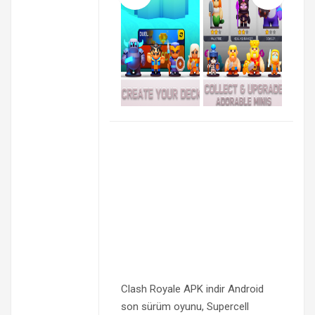
Clash Royale APK indir Android
son sürüm oyunu, Supercell