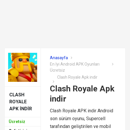
Anasayfa
En İyi Android APK Oyunları
Ücretsiz
Clash Royale Apk indir
Clash Royale Apk
CLASH
indir
ROYALE
APK INDIR
Clash Royale APK indir Android
son sürüm oyunu, Supercell
Ücretsiz
tarafından geliştirilen ve mobil