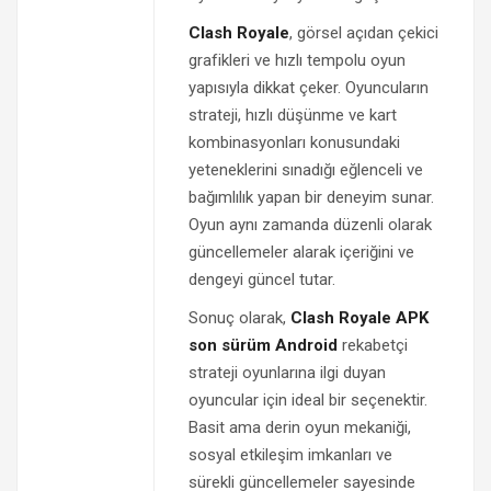
Clash Royale
, görsel açıdan çekici
grafikleri ve hızlı tempolu oyun
yapısıyla dikkat çeker. Oyuncuların
strateji, hızlı düşünme ve kart
kombinasyonları konusundaki
yeteneklerini sınadığı eğlenceli ve
bağımlılık yapan bir deneyim sunar.
Oyun aynı zamanda düzenli olarak
güncellemeler alarak içeriğini ve
dengeyi güncel tutar.
Sonuç olarak,
Clash Royale APK
son sürüm Android
rekabetçi
strateji oyunlarına ilgi duyan
oyuncular için ideal bir seçenektir.
Basit ama derin oyun mekaniği,
sosyal etkileşim imkanları ve
sürekli güncellemeler sayesinde