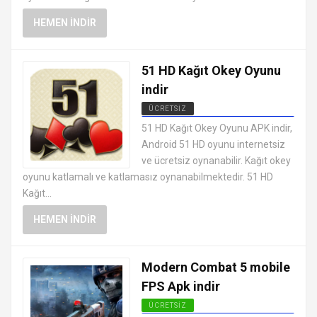
HEMEN İNDIR
51 HD Kağıt Okey Oyunu
indir
ÜCRETSIZ
EN İYI ANDROID APK OYUNLARI
51 HD Kağıt Okey Oyunu APK indir,
ÜCRETSIZ
Android 51 HD oyunu internetsiz
ve ücretsiz oynanabilir. Kağıt okey
oyunu katlamalı ve katlamasız oynanabilmektedir. 51 HD
Kağıt...
HEMEN İNDIR
Modern Combat 5 mobile
FPS Apk indir
ÜCRETSIZ