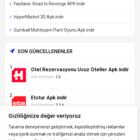
Fastlane: Road to Revenge APK İndir
HyperMarket 3D Apk indir
Gumball Muhteşem Parti Oyunu Apk indir
SON GÜNCELLENENLER
Otel Rezervasyonu Ucuz Oteller Apk indir
Son Versiyon:
2.6
Etstur Apk indir
Son Versiyon:
3.3.6
Gizliliğinize değer veriyoruz
Tarama deneyiminizi geliştirmek, kişiselleştirilmiş reklamlar
veya içerik sunmak ve trafiğimizi analiz etmek için çerezleri
Tüm hakları saklıdır ©