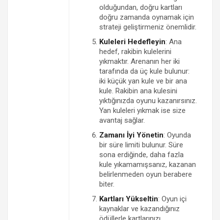
olduğundan, doğru kartları
doğru zamanda oynamak için
strateji geliştirmeniz önemlidir.
Kuleleri Hedefleyin
: Ana
hedef, rakibin kulelerini
yıkmaktır. Arenanın her iki
tarafında da üç kule bulunur:
iki küçük yan kule ve bir ana
kule. Rakibin ana kulesini
yıktığınızda oyunu kazanırsınız.
Yan kuleleri yıkmak ise size
avantaj sağlar.
Zamanı İyi Yönetin
: Oyunda
bir süre limiti bulunur. Süre
sona erdiğinde, daha fazla
kule yıkamamışsanız, kazanan
belirlenmeden oyun berabere
biter.
Kartları Yükseltin
: Oyun içi
kaynaklar ve kazandığınız
ödüllerle kartlarınızı