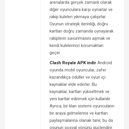
arenalarda gerçek zamanlı olarak
diğer oyunculara karşı oynarlar ve
rakip kuleleri yıkmaya çalışırlar.
Oyunun stratejik derinliği, doğru
kartları doğru zamanda oynayarak
rakiplerin savunmasını aşmak ve
kendi kulelerinizi korumaktan
geçer.
Clash Royale APK indir
Android
oyunda mobil oyuncular, zafer
kazandıkça ödüller ve oyun içi
kaynaklar elde ederler. Bu
kaynaklar, kartları yükseltmek ve
yeni kartlar edinmek için kullanılır.
Ayrıca, bir klan sistemi oyuncuların
bir araya gelmelerine ve kartları
paylaşmalarına olanak tanır, bu da
oyunun sosyal yönünü güçlendirir.