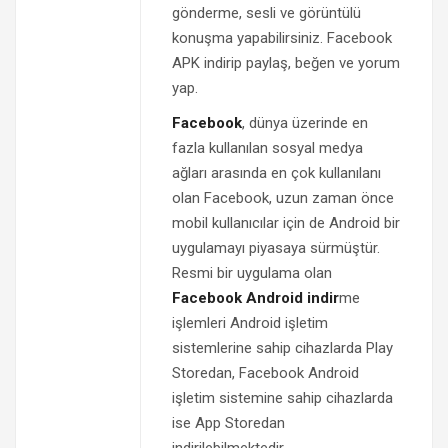
gönderme, sesli ve görüntülü
konuşma yapabilirsiniz. Facebook
APK indirip paylaş, beğen ve yorum
yap.
Facebook
, dünya üzerinde en
fazla kullanılan sosyal medya
ağları arasında en çok kullanılanı
olan Facebook, uzun zaman önce
mobil kullanıcılar için de Android bir
uygulamayı piyasaya sürmüştür.
Resmi bir uygulama olan
Facebook Android indir
me
işlemleri Android işletim
sistemlerine sahip cihazlarda Play
Storedan, Facebook Android
işletim sistemine sahip cihazlarda
ise App Storedan