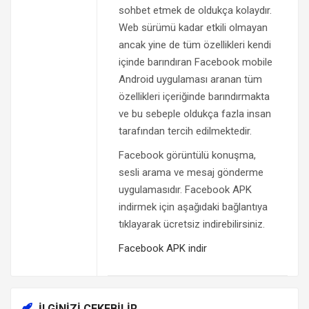
sohbet etmek de oldukça kolaydır.
Web sürümü kadar etkili olmayan
ancak yine de tüm özellikleri kendi
içinde barındıran Facebook mobile
Android uygulaması aranan tüm
özellikleri içeriğinde barındırmakta
ve bu sebeple oldukça fazla insan
tarafından tercih edilmektedir.
Facebook görüntülü konuşma,
sesli arama ve mesaj gönderme
uygulamasıdır. Facebook APK
indirmek için aşağıdaki bağlantıya
tıklayarak ücretsiz indirebilirsiniz.
Facebook APK indir
İLGINIZI ÇEKEBILIR