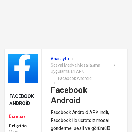
Anasayfa
Sosyal Medya Mesajlaşma
Uygulamaları APK
Facebook Android
Facebook
FACEBOOK
Android
ANDROID
Facebook Android APK indir,
Ücretsiz
Facebook ile ücretsiz mesaj
Geliştirici
gönderme, sesli ve görüntülü