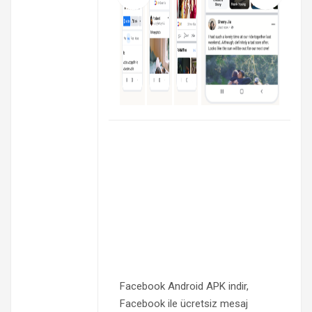
Facebook Android APK indir,
Facebook ile ücretsiz mesaj