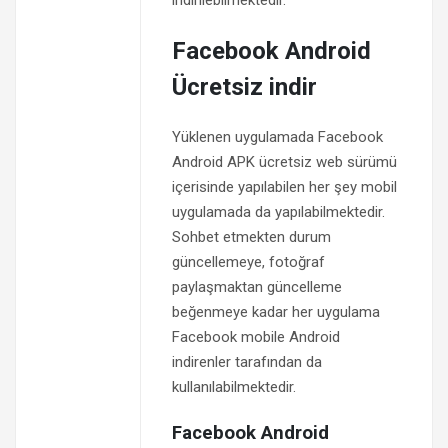
indirilebilmektedir.
Facebook Android
Ücretsiz indir
Yüklenen uygulamada Facebook
Android APK ücretsiz web sürümü
içerisinde yapılabilen her şey mobil
uygulamada da yapılabilmektedir.
Sohbet etmekten durum
güncellemeye, fotoğraf
paylaşmaktan güncelleme
beğenmeye kadar her uygulama
Facebook mobile Android
indirenler tarafından da
kullanılabilmektedir.
Facebook Android