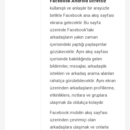
Facebook Android ücretsiz
kullanışlı ve anlaşılır bir arayüzle
birlikte Facebook ana akış sayfası
ekrana gelecektir. Bu sayfa
üzerinde Facebook’taki
arkadaşların yakın zaman
içerisindeki yaptığı paylaşımlar
gözükecektir. Aynı akış sayfası
içerisinde bakıldığında gelen
bildirimler, mesajlar, arkadaşlık
istekleri ve arkadaş arama alanları
rahatça görülebilecektir. Aynı ekran
üzerinden arkadaşların profillerine,
etkinliklere, notlara ve gruplara
ulaşmak da oldukça kolaydır.
Facebook mobilin akış sayfası
üzerinden çevrimiçi olan
arkadaşlara ulaşmak ve onlarla