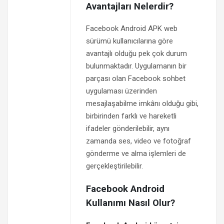
Avantajları Nelerdir?
Facebook Android APK web
sürümü kullanıcılarına göre
avantajlı olduğu pek çok durum
bulunmaktadır. Uygulamanın bir
parçası olan Facebook sohbet
uygulaması üzerinden
mesajlaşabilme imkânı olduğu gibi,
birbirinden farklı ve hareketli
ifadeler gönderilebilir, aynı
zamanda ses, video ve fotoğraf
gönderme ve alma işlemleri de
gerçekleştirilebilir.
Facebook Android
Kullanımı Nasıl Olur?