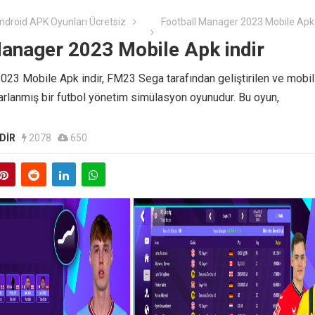
Android APK Oyunları Ücretsiz
Football Manager 2023 Mobile Apk 
anager 2023 Mobile Apk indir
23 Mobile Apk indir, FM23 Sega tarafından geliştirilen ve mobil
sarlanmış bir futbol yönetim simülasyon oyunudur. Bu oyun,
DIR
2078
650