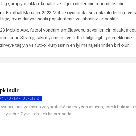
. Lig şampiyonlukları, kupalar ve diğer ödüller için mücadele edin.
mi:
Football Manager 2023 Mobile oyununda, sezonlar ilerledikçe ve t
tikçe, oyun dünyasındaki popülariteniz ve itibarınız artacaktır.
3 Mobile Apk, futbol yönetim simülasyonu sevenler için oldukça deta
imi sunar. Strateji, takım yönetimi ve futbol bilgisi gibi yeteneklerinizi
 zirveye taşıyın ve futbol dünyasının en iyi menajerlerinden biri olun.
pk indir
APK OYUNLARI ÜCRETSIZ
, oyuncuların zekasına ve yaratıcılığına meydan okuyan, komik bulmacal
l oyundur. Oyun, tehlikeli bir ormanda...