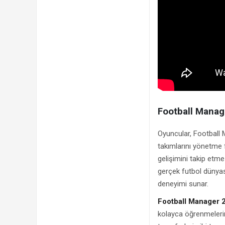
Football Manag
Oyuncular, Football 
takımlarını yönetme f
gelişimini takip etme
gerçek futbol dünyası
deneyimi sunar.
Football Manager 2
kolayca öğrenmeleri