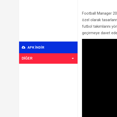
Football Manager 202
özel olarak tasarlan
futbol takımlarını yö
geçirmeye davet ede
APK INDIR
DIĞER