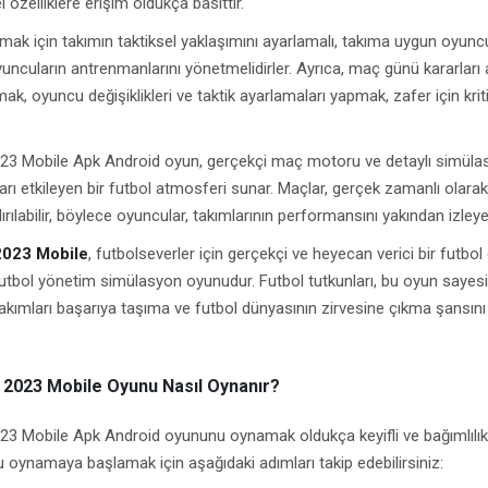
l özelliklere erişim oldukça basittir.
lmak için takımın taktiksel yaklaşımını ayarlamalı, takıma uygun oyuncu
uncuların antrenmanlarını yönetmelidirler. Ayrıca, maç günü kararları 
k, oyuncu değişiklikleri ve taktik ayarlamaları yapmak, zafer için kri
23 Mobile Apk Android oyun, gerçekçi maç motoru ve detaylı simüla
ları etkileyen bir futbol atmosferi sunar. Maçlar, gerçek zamanlı olarak
dırılabilir, böylece oyuncular, takımlarının performansını yakından izleyebi
2023 Mobile
, futbolseverler için gerçekçi ve heyecan verici bir futbo
utbol yönetim simülasyon oyunudur. Futbol tutkunları, bu oyun sayes
 takımları başarıya taşıma ve futbol dünyasının zirvesine çıkma şansını
 2023 Mobile Oyunu Nasıl Oynanır?
23 Mobile Apk Android oyununu oynamak oldukça keyifli ve bağımlılık
u oynamaya başlamak için aşağıdaki adımları takip edebilirsiniz: