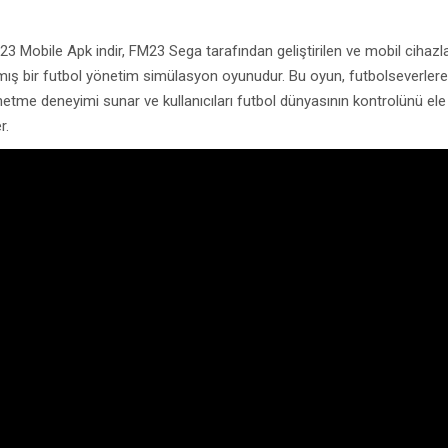
3 Mobile Apk indir, FM23 Sega tarafından geliştirilen ve mobil cihazla
mış bir futbol yönetim simülasyon oyunudur. Bu oyun, futbolseverlere
netme deneyimi sunar ve kullanıcıları futbol dünyasının kontrolünü ele
r.