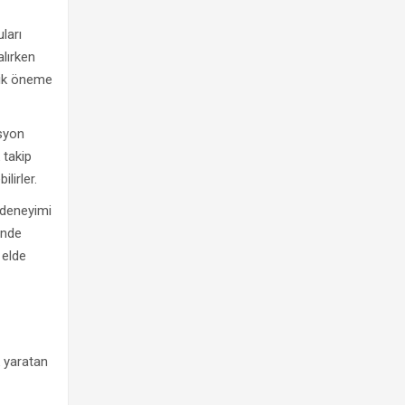
ları
alırken
tik öneme
syon
 takip
lirler.
l deneyimi
inde
 elde
 yaratan