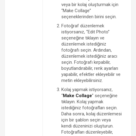
veya bir kolaj oluşturmak için
“Make Collage”
seçeneklerinden birini seçin.
Fotoğraf düzenlemek
istiyorsanız, “Edit Photo”
seçeneğine tıklayın ve
düzenlemek istediğiniz
fotoğrafı seçin. Ardından,
düzenlemek istediğiniz aracı
seçin. Fotoğrafı kırpabilir,
boyutlandırabilir, renk ayarları
yapabilir, efektler ekleyebilir ve
metin ekleyebilirsiniz.
Kolaj yapmak istiyorsanız,
“
Make Collage
” seçeneğine
tıklayın. Kolaj yapmak
istediğiniz fotoğrafları seçin.
Daha sonra, kolaj düzenlemesi
için bir şablon seçin veya
kendi düzeninizi oluşturun.
Fotoğrafları düzenleyebilir,