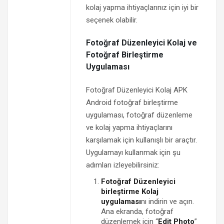
kolaj yapma ihtiyaçlarınız için iyi bir
seçenek olabilir.
Fotoğraf Düzenleyici Kolaj ve
Fotoğraf Birleştirme
Uygulaması
Fotoğraf Düzenleyici Kolaj APK
Android fotoğraf birleştirme
uygulaması, fotoğraf düzenleme
ve kolaj yapma ihtiyaçlarını
karşılamak için kullanışlı bir araçtır.
Uygulamayı kullanmak için şu
adımları izleyebilirsiniz:
Fotoğraf Düzenleyici
birleştirme Kolaj
uygulaması
nı indirin ve açın.
Ana ekranda, fotoğraf
düzenlemek için “
Edit Photo
”