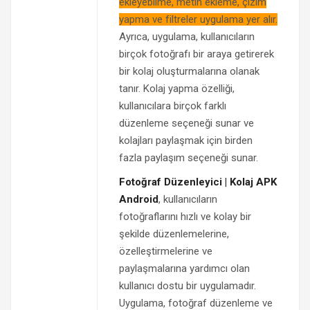
ekleyebilme, metin ekleme, çizim
yapma ve filtreler uygulama yer alır.
Ayrıca, uygulama, kullanıcıların
birçok fotoğrafı bir araya getirerek
bir kolaj oluşturmalarına olanak
tanır. Kolaj yapma özelliği,
kullanıcılara birçok farklı
düzenleme seçeneği sunar ve
kolajları paylaşmak için birden
fazla paylaşım seçeneği sunar.
Fotoğraf Düzenleyici | Kolaj APK
Android
, kullanıcıların
fotoğraflarını hızlı ve kolay bir
şekilde düzenlemelerine,
özelleştirmelerine ve
paylaşmalarına yardımcı olan
kullanıcı dostu bir uygulamadır.
Uygulama, fotoğraf düzenleme ve