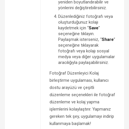
yeniden boyutlandırabilir ve
yönlerini değiştirebilirsiniz.
Düzenlediğiniz fotoğrafı veya
oluşturduğunuz kolajı
kaydetmek için “
Save
”
seçeneğine tıklayın.
Paylaşmak isterseniz, “
Share
”
seçeneğine tıklayarak
fotoğrafı veya kolajı sosyal
medya veya diğer uygulamalar
aracılığıyla paylaşabilirsiniz.
Fotoğraf Düzenleyici Kolaj
birleştirme uygulaması, kullanıcı
dostu arayüzü ve çeşitli
düzenleme seçenekleri ile fotoğraf
düzenleme ve kolaj yapma
işlemlerini kolaylaştırır. Yapmanız
gereken tek şey, uygulamayı indirip
kullanmaya başlamak!