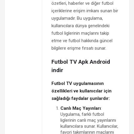
özetleri, haberler ve diğer futbol
içeriklerine erişim imkanı sunan bir
uygulamadır. Bu uygulama,
kullanıcılara dünya genelindeki
futbol liglerinin maçlarını takip
etme ve futbol hakkında güncel
bilgilere erişme fırsatı sunar.
Futbol TV Apk Android
indir
Futbol TV uygulamasının
özellikleri ve kullanıcılar için
sağladığı faydalar şunlardır:
Canlı Maç Yayınları
:
Uygulama, farklı futbol
liglerinin canlı maç yayınlarını
kullanıcılara sunar. Kullanıcılar,
favori takımlarının maçlarını