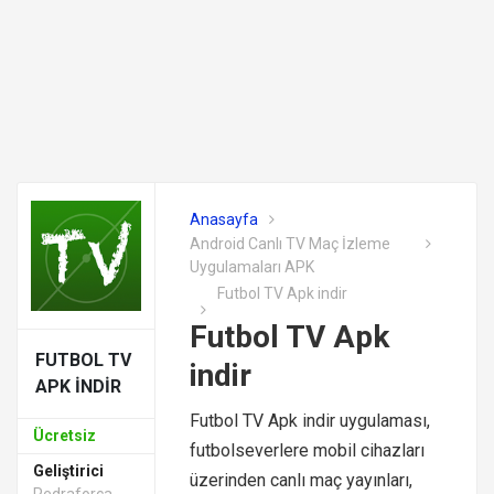
Anasayfa
Android Canlı TV Maç İzleme
Uygulamaları APK
Futbol TV Apk indir
Futbol TV Apk
FUTBOL TV
indir
APK INDIR
Futbol TV Apk indir uygulaması,
Ücretsiz
futbolseverlere mobil cihazları
Geliştirici
üzerinden canlı maç yayınları,