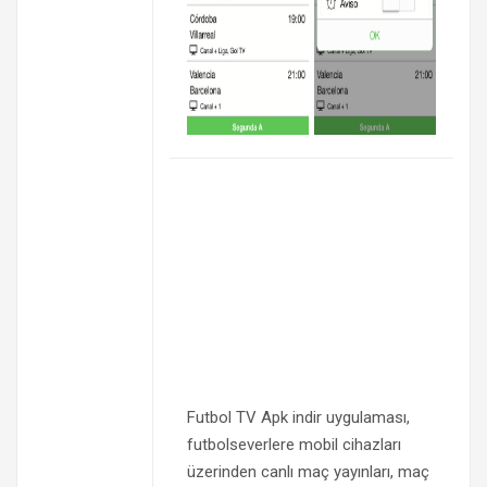
Futbol TV Apk indir uygulaması,
futbolseverlere mobil cihazları
üzerinden canlı maç yayınları, maç