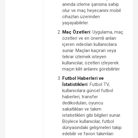
anında izleme şansına sahip
olur ve maç heyecanını mobil
cihazları üzerinden
yaşayabilirler.
Maç Özetleri
: Uygulama, maç
özetleri ve en önemli anları
içeren videoları kullanıcılara
sunar. Maçları kaçıran veya
tekrar izlemek isteyen
kullanıcılar, özetleri izleyerek
maçın kilit anlarını görebilirler.
Futbol Haberleri ve
İstatistikleri
: Futbol TV,
kullanıcılara güncel futbol
haberleri, transfer
dedikoduları, oyuncu
sakatlıkları ve takım
istatistikleri gibi bilgileri sunar.
Böylece kullanıcılar, futbol
dünyasındaki gelişmeleri takip
edebilir ve favori takımları