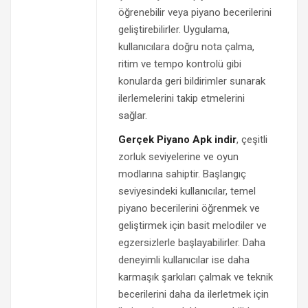
öğrenebilir veya piyano becerilerini
geliştirebilirler. Uygulama,
kullanıcılara doğru nota çalma,
ritim ve tempo kontrolü gibi
konularda geri bildirimler sunarak
ilerlemelerini takip etmelerini
sağlar.
Gerçek Piyano Apk indir
, çeşitli
zorluk seviyelerine ve oyun
modlarına sahiptir. Başlangıç
seviyesindeki kullanıcılar, temel
piyano becerilerini öğrenmek ve
geliştirmek için basit melodiler ve
egzersizlerle başlayabilirler. Daha
deneyimli kullanıcılar ise daha
karmaşık şarkıları çalmak ve teknik
becerilerini daha da ilerletmek için