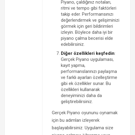
Piyano, çaldığınız notaları,
ritmi ve tempo gibi faktörleri
takip eder. Performansınızı
değerlendirmek ve gelişiminizi
görmek için geri bildirimleri
izleyin. Böylece daha iyi bir
piyano çalma becerisi elde
edebilirsiniz.
Diğer özellikleri keşfedin
:
Gerçek Piyano uygulaması,
kayıt yapma,
performanslarınızı paylaşma
ve farklı ayarları özelleştirme
gibi ek özellikler sunar. Bu
özellikleri kullanarak
deneyiminizi daha da
geliştirebilirsiniz.
Gerçek Piyano oyununu oynamak
için bu adımları izleyerek
başlayabilirsiniz. Uygulama size