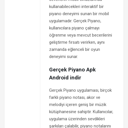
kullanabilecekleri interaktif bir
piyano deneyimi sunan bir mobil
uygulamadır. Gerçek Piyano,
kullanıcılara piyano çalmayı
öğrenme veya mevcut becerilerini
geliştirme fırsatı verirken, aynı
zamanda eğlenceli bir oyun
deneyimi sunar.
Gerçek Piyano Apk
Android indir
Gerçek Piyano uygulaması, birçok
farklı piyano notası, akor ve
melodiyi içeren geniş bir müzik
kütüphanesine sahiptir. Kullanıcılar,
uygulama üzerinden sevdikleri
şarkıları çalabilir, piyano notalarını