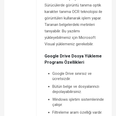
Sürücülerde görüntü tanıma optik
karakter tanıma OCR teknolojisi ile
görüntüleri kullanarak işlem yapar.
Taranan belgelerdeki metinleri
tanıyabilir. Bu yazılımı
yükleyebilmeniz için Microsoft
Visual yüklemeniz gerekebilir.
Google Drive Dosya Yükleme
Programı Özellikleri
Google Drive sınırsız ve
ücretsizdir.
Bütün belge ve dosyalarınızı
depolayabilirsiniz.
Windows işletim sistemlerinde
çalışır.
Filtreleme aram özelliği vardır.