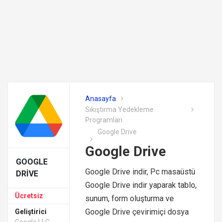
Anasayfa
Sıkıştırma Yedekleme
Programları
Google Drive
Google Drive
GOOGLE
Google Drive indir, Pc masaüstü
DRIVE
Google Drive indir yaparak tablo,
Ücretsiz
sunum, form oluşturma ve
Google Drive çevirimiçi dosya
Geliştirici