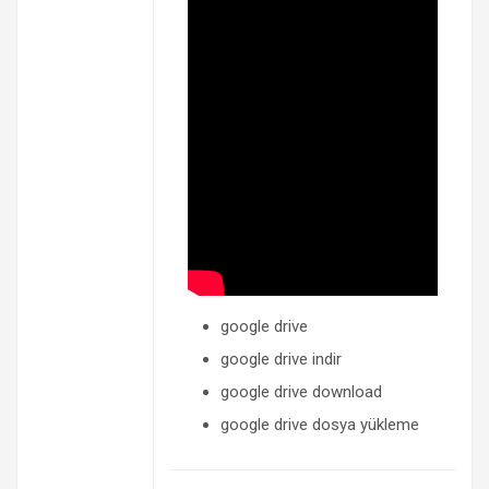
google drive
google drive indir
google drive download
google drive dosya yükleme