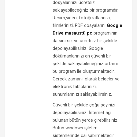
dosyalarınızı ücretsiz
saklayabileceğiniz bir programdır.
Resim,video, fotoğrraflarınızı,
filmlerinizi, PDF dosyalarını
Google
Drive masaüstü pc
programının
da sınırsız ve ücretsiz bir şekilde
depolayabilirsiniz. Google
dökümanlarınızı en güvenli bir
şekilde saklayabileceğiniz ortamı
bu program ile oluşturmaktadır.
Gerçek zamanlı olarak belgeler ve
elektronik tablolarınızı,
sunumlarınızı saklayabilirsiniz.
Güvenli bir şekilde çoğu şeyinizi
depolayabilirsiniz. İnternet ağı
bulunan bütün yerde girebilirsiniz.
Bütün windows işletim
sistemlerinde çalışabilmektedir.