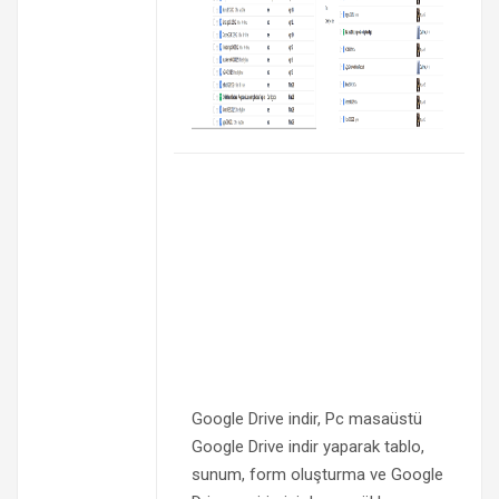
Google Drive indir, Pc masaüstü
Google Drive indir yaparak tablo,
sunum, form oluşturma ve Google