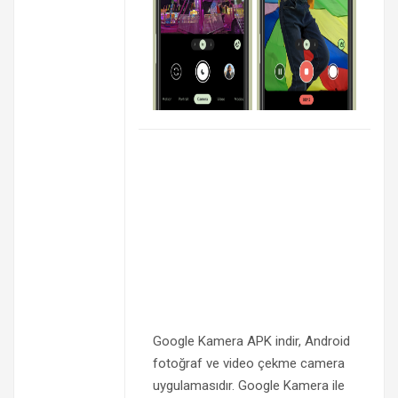
Google Kamera APK indir, Android
fotoğraf ve video çekme camera
uygulamasıdır. Google Kamera ile