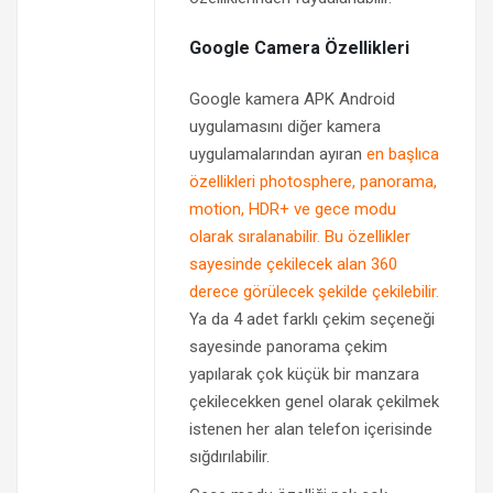
Google Camera Özellikleri
Google kamera APK Android
uygulamasını diğer kamera
uygulamalarından ayıran
en başlıca
özellikleri photosphere, panorama,
motion, HDR+ ve gece modu
olarak sıralanabilir. Bu özellikler
sayesinde çekilecek alan 360
derece görülecek şekilde çekilebilir.
Ya da 4 adet farklı çekim seçeneği
sayesinde panorama çekim
yapılarak çok küçük bir manzara
çekilecekken genel olarak çekilmek
istenen her alan telefon içerisinde
sığdırılabilir.