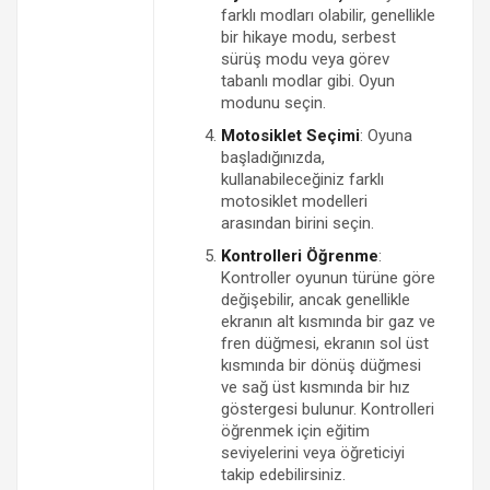
farklı modları olabilir, genellikle
bir hikaye modu, serbest
sürüş modu veya görev
tabanlı modlar gibi. Oyun
modunu seçin.
Motosiklet Seçimi
: Oyuna
başladığınızda,
kullanabileceğiniz farklı
motosiklet modelleri
arasından birini seçin.
Kontrolleri Öğrenme
:
Kontroller oyunun türüne göre
değişebilir, ancak genellikle
ekranın alt kısmında bir gaz ve
fren düğmesi, ekranın sol üst
kısmında bir dönüş düğmesi
ve sağ üst kısmında bir hız
göstergesi bulunur. Kontrolleri
öğrenmek için eğitim
seviyelerini veya öğreticiyi
takip edebilirsiniz.