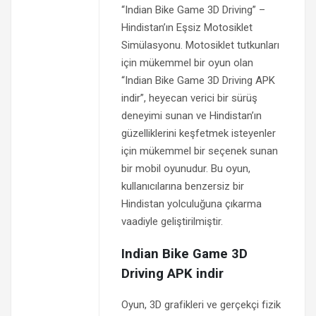
“Indian Bike Game 3D Driving” –
Hindistan’ın Eşsiz Motosiklet
Simülasyonu. Motosiklet tutkunları
için mükemmel bir oyun olan
“Indian Bike Game 3D Driving APK
indir”, heyecan verici bir sürüş
deneyimi sunan ve Hindistan’ın
güzelliklerini keşfetmek isteyenler
için mükemmel bir seçenek sunan
bir mobil oyunudur. Bu oyun,
kullanıcılarına benzersiz bir
Hindistan yolculuğuna çıkarma
vaadiyle geliştirilmiştir.
Indian Bike Game 3D
Driving APK indir
Oyun, 3D grafikleri ve gerçekçi fizik