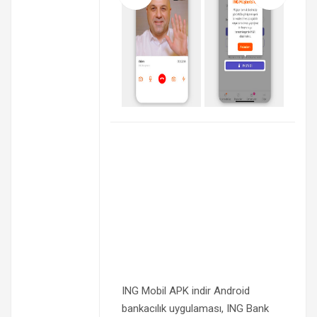
ING Mobil APK indir Android
bankacılık uygulaması, ING Bank