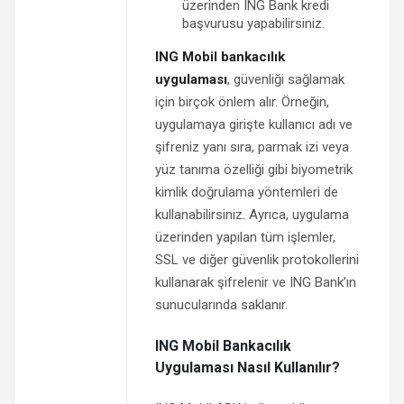
üzerinden ING Bank kredi
başvurusu yapabilirsiniz.
ING Mobil bankacılık
uygulaması
, güvenliği sağlamak
için birçok önlem alır. Örneğin,
uygulamaya girişte kullanıcı adı ve
şifreniz yanı sıra, parmak izi veya
yüz tanıma özelliği gibi biyometrik
kimlik doğrulama yöntemleri de
kullanabilirsiniz. Ayrıca, uygulama
üzerinden yapılan tüm işlemler,
SSL ve diğer güvenlik protokollerini
kullanarak şifrelenir ve ING Bank’ın
sunucularında saklanır.
ING Mobil Bankacılık
Uygulaması Nasıl Kullanılır?