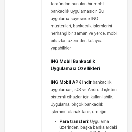
tarafından sunulan bir mobil
bankacılık uygulamasıdır. Bu
uygulama sayesinde ING
müşterileri, bankacılık işlemlerini
herhangi bir zaman ve yerde, mobil
cihazları üzerinden kolayca
yapabilirler.
ING Mobil Bankacılık
Uygulaması Özellikleri
ING Mobil APK indir
bankacılık
uygulaması, iOS ve Android işletim
sistemli cihazlar için kullanılabilir.
Uygulama, birçok bankacılık
işlemine olanak tanır, örneğin:
Para transferi
: Uygulama
üzerinden, başka bankalardaki