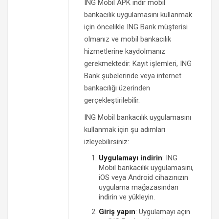
ING Mobil APK indir mobil
bankacılık uygulamasını kullanmak
için öncelikle ING Bank müşterisi
olmanız ve mobil bankacılık
hizmetlerine kaydolmanız
gerekmektedir. Kayıt işlemleri, ING
Bank şubelerinde veya internet
bankacılığı üzerinden
gerçekleştirilebilir.
ING Mobil bankacılık uygulamasını
kullanmak için şu adımları
izleyebilirsiniz:
Uygulamayı indirin
: ING
Mobil bankacılık uygulamasını,
iOS veya Android cihazınızın
uygulama mağazasından
indirin ve yükleyin.
Giriş yapın
: Uygulamayı açın