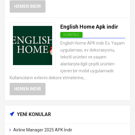
HEMEN İNDIR
English Home Apk indir
ÜCRETSIZ
ANDROID ALIŞVERIŞ
English Home APK indir Ev, Yaşam
UYGULAMALARI APK
uygulaması, ev dekorasyonu,
tekstil ürünleri ve yaşam
alanlarıyla ilgili çeşitli ürünleri
içeren bir mobil uygulamadır.
Kullanıcıların evlerini dekore etmelerine,...
HEMEN İNDIR
YENI KONULAR
Airline Manager 2025 APK İndir