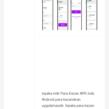
inpaka indir Para Kazan APK indir,
Android para kazandıran
uygulamasıdır. İnpaka para kazan