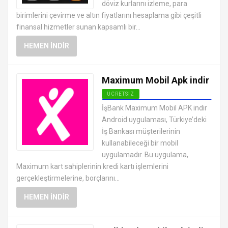
döviz kurlarını izleme, para
birimlerini çevirme ve altın fiyatlarını hesaplama gibi çeşitli
finansal hizmetler sunan kapsamlı bir...
HEMEN İNDIR
Maximum Mobil Apk indir
ÜCRETSIZ
ANDROID FINANS UYGULAMALARI
İşBank Maximum Mobil APK indir
APK
Android uygulaması, Türkiye’deki
İş Bankası müşterilerinin
kullanabileceği bir mobil
uygulamadır. Bu uygulama,
Maximum kart sahiplerinin kredi kartı işlemlerini
gerçekleştirmelerine, borçlarını...
HEMEN İNDIR