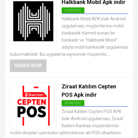
Halkbank Mobil Apk indir
ÜCRETSIZ
ANDROID FINANS UYGULAMALARI
Halkbank Mobil APK indir Android
APK
uygulaması, müşterilerine mobil
bankacılık hizmeti sunan bir
bankadır ve “Halkbank Mobil”
adıyla mobil bankacılık uygulaması
bulunmaktadır. Bu uygulama sayesinde müşteriler,...
HEMEN İNDIR
Ziraat Katılım Cepten
POS Apk indir
ÜCRETSIZ
ANDROID FINANS UYGULAMALARI
Ziraat Katılım Cepten POS APK
APK
indir Android uygulaması, Ziraat
Katılım Bankası müşterilerinin
mobil cihazları üzerinden işletmelerine ait POS cihazlarını