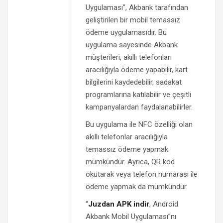
Uygulaması”, Akbank tarafından
geliştirilen bir mobil temassız
ödeme uygulamasıdır. Bu
uygulama sayesinde Akbank
müşterileri, akıllı telefonları
aracılığıyla ödeme yapabilir, kart
bilgilerini kaydedebilir, sadakat
programlarına katılabilir ve çeşitli
kampanyalardan faydalanabilirler.
Bu uygulama ile NFC özelliği olan
akıllı telefonlar aracılığıyla
temassız ödeme yapmak
mümkündür. Ayrıca, QR kod
okutarak veya telefon numarası ile
ödeme yapmak da mümkündür.
“
Juzdan APK indir
, Android
Akbank Mobil Uygulaması”nı