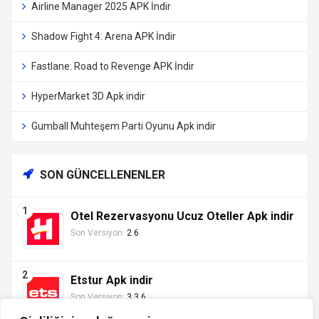
Airline Manager 2025 APK İndir
Shadow Fight 4: Arena APK İndir
Fastlane: Road to Revenge APK İndir
HyperMarket 3D Apk indir
Gumball Muhteşem Parti Oyunu Apk indir
SON GÜNCELLENENLER
Otel Rezervasyonu Ucuz Oteller Apk indir
Son Versiyon:
2.6
Etstur Apk indir
Son Versiyon:
3.3.6