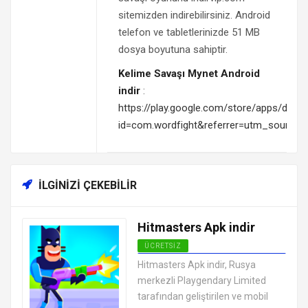
sitemizden indirebilirsiniz. Android
telefon ve tabletlerinizde 51 MB
dosya boyutuna sahiptir.
Kelime Savaşı Mynet Android
indir
:
https://play.google.com/store/apps/detail
id=com.wordfight&referrer=utm_source%3
İLGINIZI ÇEKEBILIR
Hitmasters Apk indir
ÜCRETSIZ
EN İYI ANDROID APK OYUNLARI
Hitmasters Apk indir, Rusya
ÜCRETSIZ
merkezli Playgendary Limited
tarafından geliştirilen ve mobil