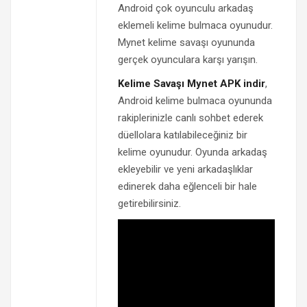
Android çok oyunculu arkadaş
eklemeli kelime bulmaca oyunudur.
Mynet kelime savaşı oyununda
gerçek oyunculara karşı yarışın.
Kelime Savaşı Mynet APK indir
,
Android kelime bulmaca oyununda
rakiplerinizle canlı sohbet ederek
düellolara katılabileceğiniz bir
kelime oyunudur. Oyunda arkadaş
ekleyebilir ve yeni arkadaşlıklar
edinerek daha eğlenceli bir hale
getirebilirsiniz.