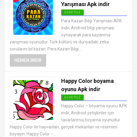
Yarışması Apk indir
ÜCRETSIZ
EN İYI ANDROID APK OYUNLARI
Para Kazan Bilgi Yarışması APK
ÜCRETSIZ
indir, Android bilgi yarışması
oynayarak para kazanma
yarışması oyunudur. Türk kültürü ve dünyadaki zeka
sorularını bil kazan. Para Kazan Bilgi...
HEMEN İNDIR
Happy Color boyama
oyunu Apk indir
ÜCRETSIZ
EN İYI ANDROID APK OYUNLARI
Happy Color – boyama oyunu APK
ÜCRETSIZ
indir, Android yetişkinler için
tasarlanmış boyama oyunudur.
Happy Color ile hayvanları, gerçek mekanları ve resimleri
boyayın. Happy Color –...