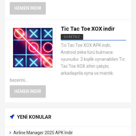
HEMEN İNDIR
Tic Tac Toe XOX indir
ÜCRETSIZ
EN İYI ANDROID APK OYUNLARI
Tic Tac Toe XOX APK indir,
ÜCRETSIZ
Android zeka türü bulmaca
oyunudur. 2 kişilik oynanabilen Tic
Tac Toe XOX zihin çalıştır,
arkadaşınla oyna ve mantık
becerini...
HEMEN İNDIR
YENI KONULAR
Airline Manager 2025 APK İndir