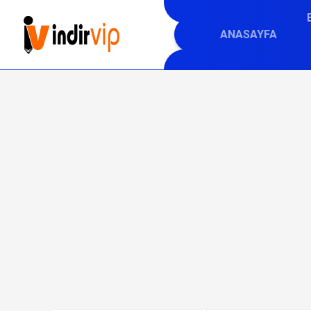
ANASAYFA