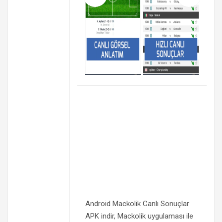
Android Mackolik Canlı Sonuçlar
APK indir, Mackolik uygulaması ile