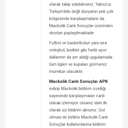
olarak takip edebilirsiniz. Yalnızca
Türkiye’deki değil dünyanın pek çok
bölgesinde karşılaşmaların da
Mackolik Canlı Sonuçlar üzerinden
skorları paylaşılmaktadır.
Futbol ve basketbolun yanı sıra
voleybol, bisiklet gibi farklı spor
dallarının da yer aldığı uygulamada
tüm ligleri ve kupaları görmeniz
mümkün olacaktır.
Mackolik Canlı Sonuçlar APK
indirip Mackolik bildirim özelliği
sayesinde karşılaşmaları canlı
olarak izlemiyor olsanız dahi ilk
olarak siz bildirim alırsınız. Gol
olması ile birlikte Mackolik Canlı
Sonuçlar kullanıcılarına bildirim