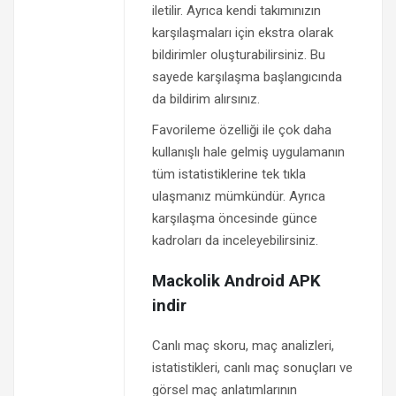
iletilir. Ayrıca kendi takımınızın
karşılaşmaları için ekstra olarak
bildirimler oluşturabilirsiniz. Bu
sayede karşılaşma başlangıcında
da bildirim alırsınız.
Favorileme özelliği ile çok daha
kullanışlı hale gelmiş uygulamanın
tüm istatistiklerine tek tıkla
ulaşmanız mümkündür. Ayrıca
karşılaşma öncesinde günce
kadroları da inceleyebilirsiniz.
Mackolik Android APK
indir
Canlı maç skoru, maç analizleri,
istatistikleri, canlı maç sonuçları ve
görsel maç anlatımlarının