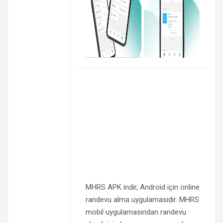
MHRS APK indir, Android için online
randevu alma uygulamasıdır. MHRS
mobil uygulamasından randevu