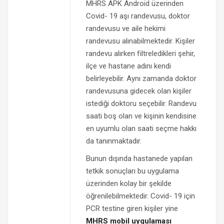
MHRS APK Android üzerinden
Covid- 19 aşı randevusu, doktor
randevusu ve aile hekimi
randevusu alınabilmektedir. Kişiler
randevu alırken filtreledikleri şehir,
ilçe ve hastane adını kendi
belirleyebilir. Aynı zamanda doktor
randevusuna gidecek olan kişiler
istediği doktoru seçebilir. Randevu
saati boş olan ve kişinin kendisine
en uyumlu olan saati seçme hakkı
da tanınmaktadır.
Bunun dışında hastanede yapılan
tetkik sonuçları bu uygulama
üzerinden kolay bir şekilde
öğrenilebilmektedir. Covid- 19 için
PCR testine giren kişiler yine
MHRS mobil uygulaması