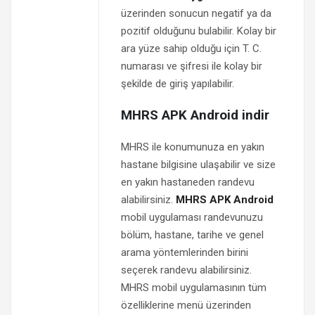
üzerinden sonucun negatif ya da
pozitif olduğunu bulabilir. Kolay bir
ara yüze sahip olduğu için T. C.
numarası ve şifresi ile kolay bir
şekilde de giriş yapılabilir.
MHRS APK Android indir
MHRS ile konumunuza en yakın
hastane bilgisine ulaşabilir ve size
en yakın hastaneden randevu
alabilirsiniz.
MHRS APK Android
mobil uygulaması randevunuzu
bölüm, hastane, tarihe ve genel
arama yöntemlerinden birini
seçerek randevu alabilirsiniz.
MHRS mobil uygulamasının tüm
özelliklerine menü üzerinden