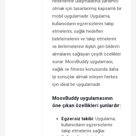
hedeflerine ulaşmalarına yardımcı
olmak için tasarlanmış kapsamlı bir
mobil uygulamadır. Uygulama,
kullanıcıların egzersizlerini takip
etmelerini, sağlık hedefleri
belirlemelerini ve takip etmelerini
ve ilerlemelerine ilişkin geri bildirim
almalarını sağlayan çeşitli özellikler
sunar. MoovBuddy uygulaması,
sağlık ve fitness konusunda daha
iyi sonuçlar almak isteyen herkes
için ideal bir uygulamadır.
MoovBuddy uygulamasının
öne çıkan özellikleri şunlardır:
Egzersiz takibi
: Uygulama,
kullanıcıların egzersizlerini
takip etmelerini sağlar.