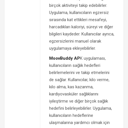
birçok aktiviteyi takip edebilirler.
Uygulama, kullanıcıların egzersiz
sırasında kat ettikleri mesafeyi,
harcadıkları kaloriyi, süreyi ve diğer
bilgileri kaydeder. Kullanıcılar ayrıca,
egzersizlerini manuel olarak
uygulamaya ekleyebilirler.
MoovBuddy AP
K uygulaması,
kullanıcıların sağlık hedefleri
belirlemelerini ve takip etmelerini
de sağlar. Kullanıcılar, kilo verme,
kilo alma, kas kazanma,
kardiyovasküler sağlıklarını
iyileştirme ve diğer birçok sağlık
hedefini belirleyebilirler. Uygulama,
kullanıcıların hedeflerine
ulaşmalarına yardımcı olmak için