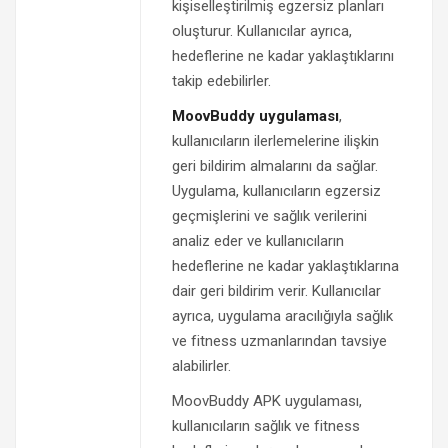
kişiselleştirilmiş egzersiz planları
oluşturur. Kullanıcılar ayrıca,
hedeflerine ne kadar yaklaştıklarını
takip edebilirler.
MoovBuddy uygulaması
,
kullanıcıların ilerlemelerine ilişkin
geri bildirim almalarını da sağlar.
Uygulama, kullanıcıların egzersiz
geçmişlerini ve sağlık verilerini
analiz eder ve kullanıcıların
hedeflerine ne kadar yaklaştıklarına
dair geri bildirim verir. Kullanıcılar
ayrıca, uygulama aracılığıyla sağlık
ve fitness uzmanlarından tavsiye
alabilirler.
MoovBuddy APK uygulaması,
kullanıcıların sağlık ve fitness