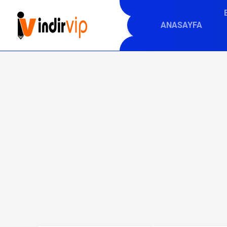
ANASAYFA