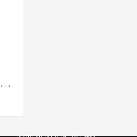
parfüm,
Tüm hakları saklıdır © 2013 - 2025 İzinsiz ve kaynak