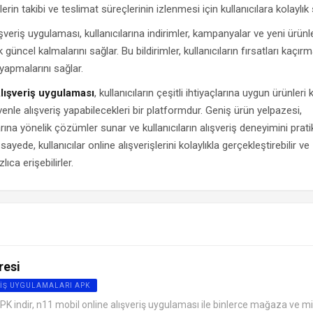
şlerin takibi ve teslimat süreçlerinin izlenmesi için kullanıcılara kolaylık 
eriş uygulaması, kullanıcılarına indirimler, kampanyalar ve yeni ürünl
 güncel kalmalarını sağlar. Bu bildirimler, kullanıcıların fırsatları kaçır
 yapmalarını sağlar.
ışveriş uygulaması
, kullanıcıların çeşitli ihtiyaçlarına uygun ürünleri
venle alışveriş yapabilecekleri bir platformdur. Geniş ürün yelpazesi,
larına yönelik çözümler sunar ve kullanıcıların alışveriş deneyimini prati
u sayede, kullanıcılar online alışverişlerini kolaylıkla gerçekleştirebilir ve
lıca erişebilirler.
resi
IŞ UYGULAMALARI APK
PK indir, n11 mobil online alışveriş uygulaması ile binlerce mağaza ve m