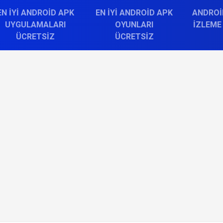
EN İYI ANDROID APK
EN İYI ANDROID APK
ANDROI
UYGULAMALARI
OYUNLARI
İZLEME
ÜCRETSIZ
ÜCRETSIZ