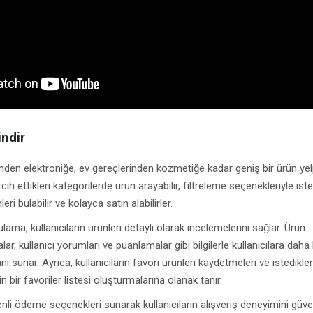
ndir
en elektroniğe, ev gereçlerinden kozmetiğe kadar geniş bir ürün ye
rcih ettikleri kategorilerde ürün arayabilir, filtreleme seçenekleriyle iste
eri bulabilir ve kolayca satın alabilirler.
lama, kullanıcıların ürünleri detaylı olarak incelemelerini sağlar. Ürün
lar, kullanıcı yorumları ve puanlamalar gibi bilgilerle kullanıcılara daha b
ı sunar. Ayrıca, kullanıcıların favori ürünleri kaydetmeleri ve istedikl
n bir favoriler listesi oluşturmalarına olanak tanır.
enli ödeme seçenekleri sunarak kullanıcıların alışveriş deneyimini güve