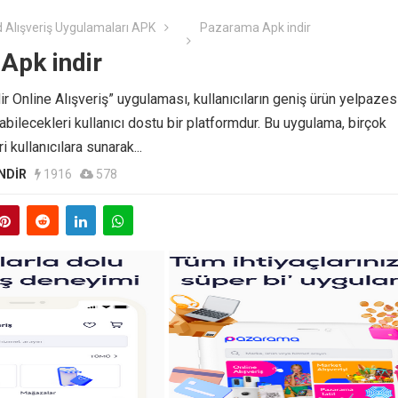
 Alışveriş Uygulamaları APK
Pazarama Apk indir
Apk indir
 Online Alışveriş” uygulaması, kullanıcıların geniş ürün yelpazes
abilecekleri kullanıcı dostu bir platformdur. Bu uygulama, birçok
 kullanıcılara sunarak...
NDIR
1916
578