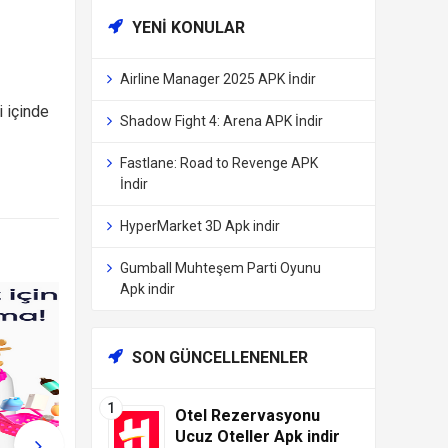
YENI KONULAR
Airline Manager 2025 APK İndir
i içinde
Shadow Fight 4: Arena APK İndir
Fastlane: Road to Revenge APK
İndir
HyperMarket 3D Apk indir
Gumball Muhteşem Parti Oyunu
Apk indir
SON GÜNCELLENENLER
Otel Rezervasyonu
Ucuz Oteller Apk indir