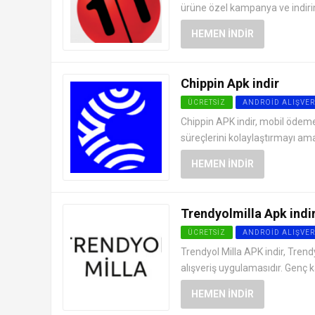
ürüne özel kampanya ve indirim 
HEMEN İNDIR
Chippin Apk indir
ÜCRETSIZ
ANDROID ALIŞVER
Chippin APK indir, mobil ödeme
süreçlerini kolaylaştırmayı ama
HEMEN İNDIR
Trendyolmilla Apk indi
ÜCRETSIZ
ANDROID ALIŞVER
Trendyol Milla APK indir, Trend
alışveriş uygulamasıdır. Genç 
HEMEN İNDIR