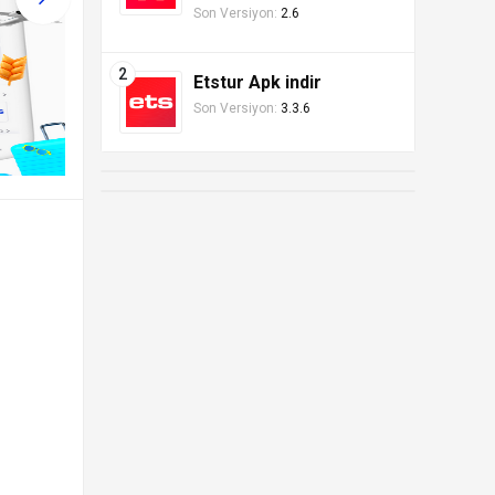
Son Versiyon:
2.6
Etstur Apk indir
Son Versiyon:
3.3.6