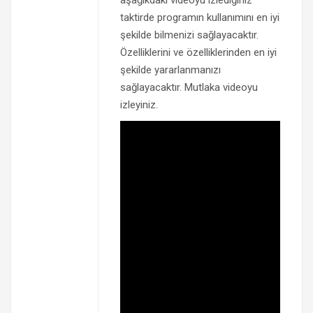
taktirde programın kullanımını en iyi
şekilde bilmenizi sağlayacaktır.
Özelliklerini ve özelliklerinden en iyi
şekilde yararlanmanızı
sağlayacaktır. Mutlaka videoyu
izleyiniz.