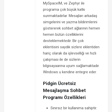
MySpaceIM, ve Zephyr ile
programa çok büyük katkı
sunmaktadırlar. Mesajları arkadaş
simgelerini ve yazma bildirimlerini
göstererek sohbet ağlarının hemen
hemen bütün özelliklerini
desteklemektedir. Bir çok
eklentisini saydık sizlere eklentiden
hariç olarak da işlevselliği ve hızlı
çalışması ile de sizlerin
bilgisayaarına uyum sağlamaktadır.
Windows u kendine entegre eder.
Pidgin Ücretsiz
Mesajlaşma Sohbet
Programı Özellikleri
Sınırsız bir kullanıma sahiptir.