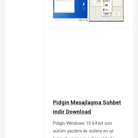
Pidgin Mesajlaşma Sohbet
indir Download
Pidgin Windows 10 64 bit son
sürüm yazılımı ile sizlere en iyi