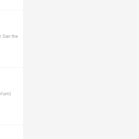
. Dan the
om’um)