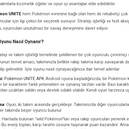
alımlarla kozmetik öğeler ve oyun içi avantajlar elde edebilirler.
mon UNITE
hem Pokémon evrenine bağlı olan hem de rekabetçi çok
ular için ilgi çekici bir seçenek sunuyor. Strateji, işbirliği ve hızlı aks
n, oyuncuları unutulmaz bir savaş deneyimine davet ediyor.
yunu Nasıl Oynanır?
eji ve takım işbirliği temelinde şekillenen bir çok oyunculu çevrimiçi
unun temel amacı, takımınızla birlikte rakip takıma karşı savaşarak d
ip gelmektir. İşte oyunu nasıl oynayacağınıza dair temel adımlar:
mi
:
Pokémon UNITE APK
Android oyuna başladığınızda, bir Pokémon k
 bir karakterin farklı yetenekleri ve oynanış tarzları vardır. Bazı karakt
ıları uzaktan saldırı veya destek odaklı olabilir. Kendi oyun tarzınıza u
ma
: Oyun, iki takım arasında gerçekleşir. Takımınızda diğer oyuncularla 
Her takımda beşer oyuncu bulunur.
: Haritada bulunan “wild Pokémon”ları veya rakip oyuncuları yenerek e
. Bu enerji topları, karşı tarafın üssüne taşınarak puan kazandırır. Ama