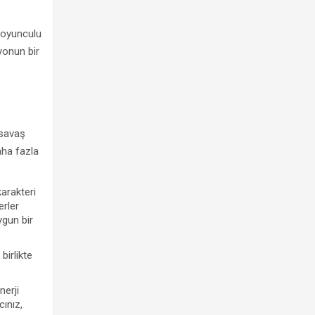
 oyunculu
iyonun bir
 savaş
aha fazla
arakteri
erler
ygun bir
birlikte
nerji
cınız,