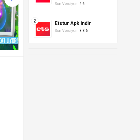
Son Versiyon:
2.6
Etstur Apk indir
Son Versiyon:
3.3.6