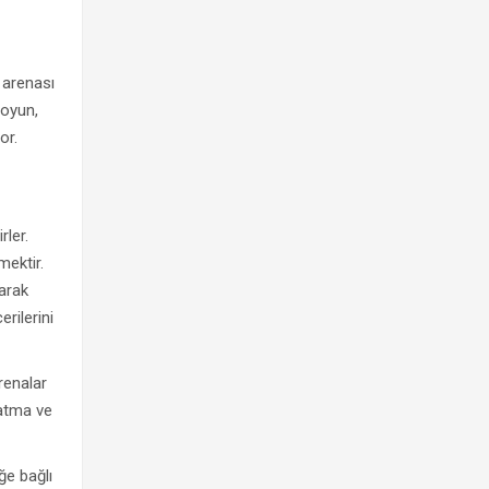
 arenası
 oyun,
or.
rler.
mektir.
larak
erilerini
renalar
latma ve
ğe bağlı