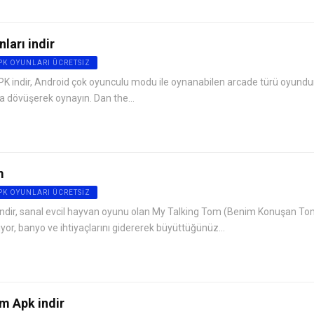
ları indir
APK OYUNLARI ÜCRETSIZ
K indir, Android çok oyunculu modu ile oynanabilen arcade türü oyundur
 dövüşerek oynayın. Dan the...
m
APK OYUNLARI ÜCRETSIZ
ir, sanal evcil hayvan oyunu olan My Talking Tom (Benim Konuşan T
or, banyo ve ihtiyaçlarını gidererek büyüttüğünüz...
m Apk indir