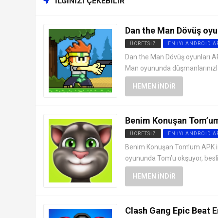
İLGINIZI ÇEKEBILIR
Dan the Man Dövüş oyun
ÜCRETSIZ
EN İYI ANDROID 
Dan the Man Dövüş oyunları AP
Man oyununda düşmanlarınızla
HEMEN İNDIR
Benim Konuşan Tom’u
ÜCRETSIZ
EN İYI ANDROID 
Benim Konuşan Tom’um APK ind
oyununda Tom’u okşuyor, besliy
HEMEN İNDIR
Clash Gang Epic Beat E