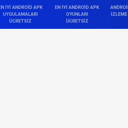
EN İYI ANDROID APK
EN İYI ANDROID APK
ANDROI
UYGULAMALARI
OYUNLARI
İZLEME
ÜCRETSIZ
ÜCRETSIZ