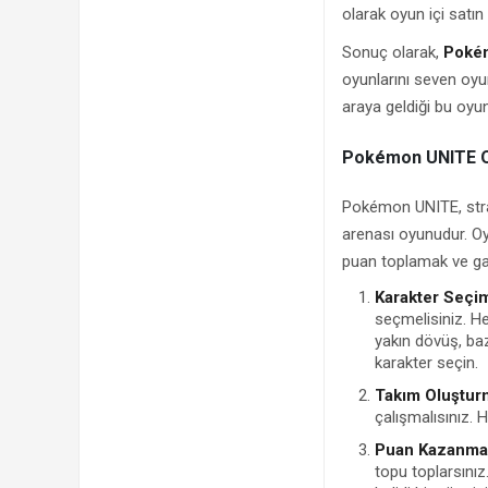
olarak oyun içi satın 
Sonuç olarak,
Poké
oyunlarını seven oyunc
araya geldiği bu oyu
Pokémon UNITE O
Pokémon UNITE, strat
arenası oyunudur. Oy
puan toplamak ve gal
Karakter Seçi
seçmelisiniz. Her
yakın dövüş, baz
karakter seçin.
Takım Oluştur
çalışmalısınız. 
Puan Kazanma
topu toplarsınız