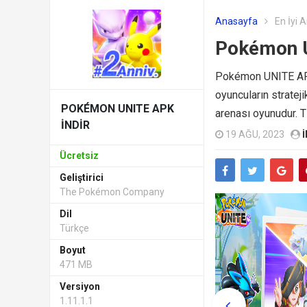
Anasayfa
En İyi 
Pokémon U
Pokémon UNITE APK 
oyuncuların strateji
POKÉMON UNITE APK
arenası oyunudur. Ti
INDIR
19 AĞU, 2023
I
Ücretsiz
Geliştirici
The Pokémon Company
Dil
Türkçe
Boyut
471 MB
Versiyon
1.11.1.1