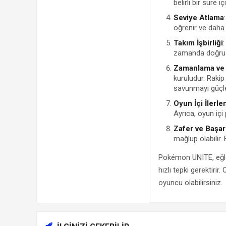
belirli bir süre 
Seviye Atlama
öğrenir ve daha 
Takım İşbirliği
:
zamanda doğru ha
Zamanlama ve S
kuruludur. Raki
savunmayı güçlen
Oyun İçi İlerl
Ayrıca, oyun içi
Zafer ve Başarı
mağlup olabilir. 
Pokémon UNITE, eğlenc
hızlı tepki gerektiri
oyuncu olabilirsiniz.